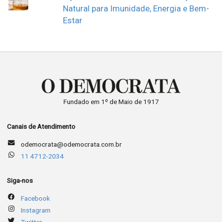
Natural para Imunidade, Energia e Bem-
Estar
Fundado em 1º de Maio de 1917
Canais de Atendimento
odemocrata@odemocrata.com.br
11 4712-2034
Siga-nos
Facebook
Instagram