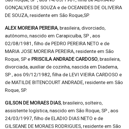
GONÇALVES DE SOUZA e de OCEANIDES DE OLIVEIRA
DE SOUZA, residente em São Roque,SP.
ALEX MOREIRA PEREIRA
, brasileira, divorciado,
autônomo, nascido em Carapicuíba, SP , aos
02/08/1981, filho de PEDRO PEREIRA NETO e de
MARIA JOSE MOREIRA PEREIRA, residente em São
Roque, SP e
PRISCILA ANDRADE CARDOSO
, brasileira,
divorciada, auxiliar de cozinha, nascida em Diadema,
SP , aos 09/12/1982, filha de LEVI VIEIRA CARDOSO e
de MATILDE BITENCOURT ANDRADE, residente em São
Roque, SP.
GILSON DE MORAES DIAS
, brasileiro, solteiro,
assistente logística, nascido em São Roque, SP , aos
24/03/1997, filho de ELADIO DIAS NETO e de
GILSEANE DE MORAES RODRIGUES, residente em São