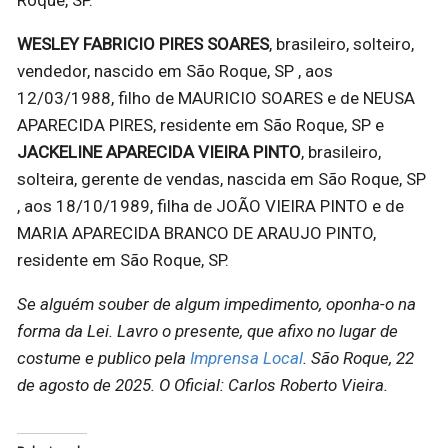
Roque, SP.
WESLEY FABRICIO PIRES SOARES
, brasileiro, solteiro,
vendedor, nascido em São Roque, SP , aos
12/03/1988, filho de MAURICIO SOARES e de NEUSA
APARECIDA PIRES, residente em São Roque, SP e
JACKELINE APARECIDA VIEIRA PINTO
, brasileiro,
solteira, gerente de vendas, nascida em São Roque, SP
, aos 18/10/1989, filha de JOÃO VIEIRA PINTO e de
MARIA APARECIDA BRANCO DE ARAUJO PINTO,
residente em São Roque, SP.
Se alguém souber de algum impedimento, oponha-o na
forma da Lei.
Lavro o presente, que afixo no lugar de
costume e publico pela
Imprensa Local
. São Roque, 22
de agosto de 2025. O Oficial: Carlos Roberto Vieira.