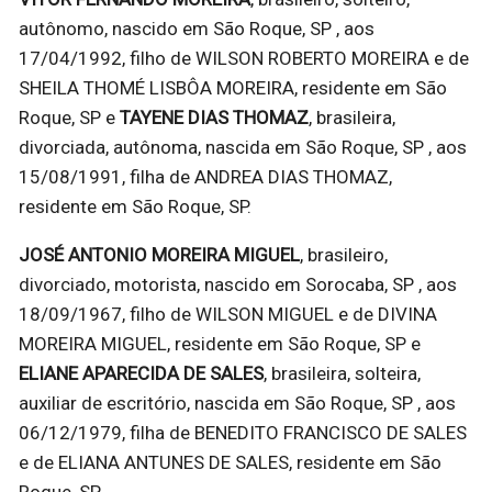
autônomo, nascido em São Roque, SP , aos
17/04/1992, filho de WILSON ROBERTO MOREIRA e de
SHEILA THOMÉ LISBÔA MOREIRA, residente em São
Roque, SP e
TAYENE DIAS THOMAZ
, brasileira,
divorciada, autônoma, nascida em São Roque, SP , aos
15/08/1991, filha de ANDREA DIAS THOMAZ,
residente em São Roque, SP.
JOSÉ ANTONIO MOREIRA MIGUEL
, brasileiro,
divorciado, motorista, nascido em Sorocaba, SP , aos
18/09/1967, filho de WILSON MIGUEL e de DIVINA
MOREIRA MIGUEL, residente em São Roque, SP e
ELIANE APARECIDA DE SALES
, brasileira, solteira,
auxiliar de escritório, nascida em São Roque, SP , aos
06/12/1979, filha de BENEDITO FRANCISCO DE SALES
e de ELIANA ANTUNES DE SALES, residente em São