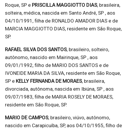
Roque, SP e
PRISCILLA MAGGIOTTO DIAS
, brasileira,
solteira, médica, nascida em Santo André, SP , aos
04/10/1991, filha de RONALDO AMADOR DIAS e de
MARCIA MAGGIOTTO DIAS, residente em São Roque,
SP.
RAFAEL SILVA DOS SANTOS
, brasileiro, solteiro,
autônomo, nascido em Mairinque, SP , aos
09/01/1992, filho de MARIO DOS SANTOS e de
IVONEIDE MARIA DA SILVA, residente em São Roque,
SP e
KELLY FERNANDA DE MORAES
, brasileira,
divorciada, autônoma, nascida em Ibiúna, SP , aos
09/07/1983, filha de MARIA ROSELY DE MORAES,
residente em São Roque, SP.
MARIO DE CAMPOS
, brasileiro, viúvo, autônomo,
nascido em Carapicuíba, SP, aos 04/10/1955, filho de