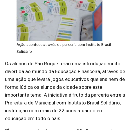
Ação acontece através da parceria com Instituto Brasil
Solidário
Os alunos de São Roque terão uma introdução muito
divertida ao mundo da Educação Financeira, através de
uma ação que levará jogos educativos que ensinem de
forma lúdica os alunos da cidade sobre este
importante tema. A iniciativa é fruto da parceria entre a
Prefeitura de Municipal com Instituto Brasil Solidário,
instituição com mais de 22 anos atuando em
educação em todo o país.