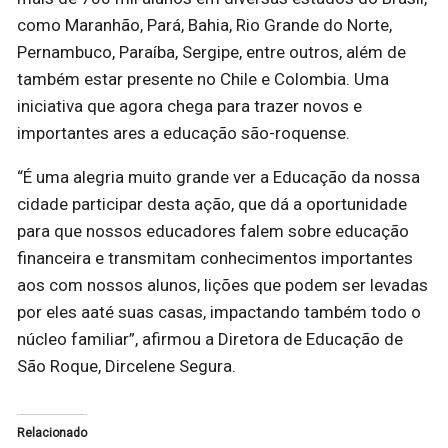
como Maranhão, Pará, Bahia, Rio Grande do Norte,
Pernambuco, Paraíba, Sergipe, entre outros, além de
também estar presente no Chile e Colombia. Uma
iniciativa que agora chega para trazer novos e
importantes ares a educação são-roquense.
“É uma alegria muito grande ver a Educação da nossa
cidade participar desta ação, que dá a oportunidade
para que nossos educadores falem sobre educação
financeira e transmitam conhecimentos importantes
aos com nossos alunos, lições que podem ser levadas
por eles aaté suas casas, impactando também todo o
núcleo familiar”, afirmou a Diretora de Educação de
São Roque, Dircelene Segura.
Relacionado