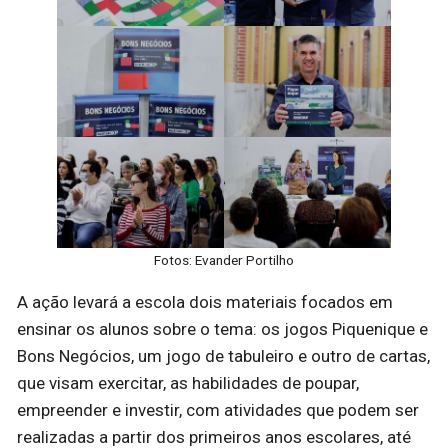
Fotos: Evander Portilho
A ação levará a escola dois materiais focados em
ensinar os alunos sobre o tema: os jogos Piquenique e
Bons Negócios, um jogo de tabuleiro e outro de cartas,
que visam exercitar, as habilidades de poupar,
empreender e investir, com atividades que podem ser
realizadas a partir dos primeiros anos escolares, até