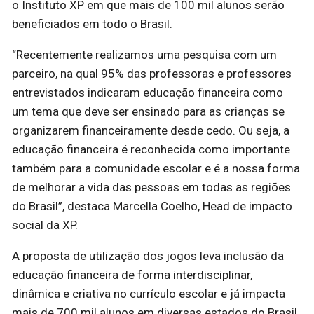
o Instituto XP em que mais de 100 mil alunos serão
beneficiados em todo o Brasil.
“Recentemente realizamos uma pesquisa com um
parceiro, na qual 95% das professoras e professores
entrevistados indicaram educação financeira como
um tema que deve ser ensinado para as crianças se
organizarem financeiramente desde cedo. Ou seja, a
educação financeira é reconhecida como importante
também para a comunidade escolar e é a nossa forma
de melhorar a vida das pessoas em todas as regiões
do Brasil”, destaca Marcella Coelho, Head de impacto
social da XP.
A proposta de utilização dos jogos leva inclusão da
educação financeira de forma interdisciplinar,
dinâmica e criativa no currículo escolar e já impacta
mais de 700 mil alunos em diversas estados do Brasil,