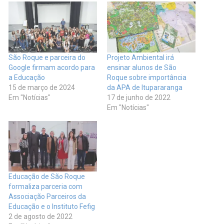
São Roque e parceira do
Projeto Ambiental irá
Google firmam acordo para
ensinar alunos de São
a Educação
Roque sobre importância
15 de março de 2024
da APA de Itupararanga
Em "Notícias"
17 de junho de 2022
Em "Notícias"
Educação de São Roque
formaliza parceria com
Associação Parceiros da
Educação e o Instituto Fefig
2 de agosto de 2022