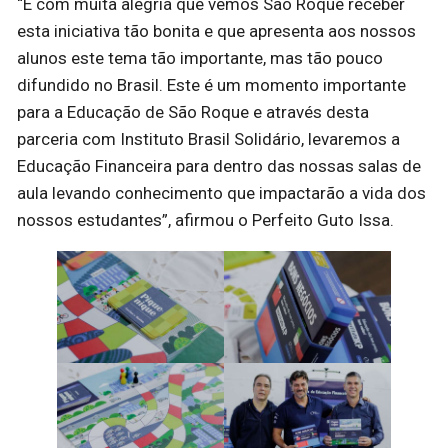
“É com muita alegria que vemos São Roque receber
esta iniciativa tão bonita e que apresenta aos nossos
alunos este tema tão importante, mas tão pouco
difundido no Brasil. Este é um momento importante
para a Educação de São Roque e através desta
parceria com Instituto Brasil Solidário, levaremos a
Educação Financeira para dentro das nossas salas de
aula levando conhecimento que impactarão a vida dos
nossos estudantes”, afirmou o Perfeito Guto Issa.