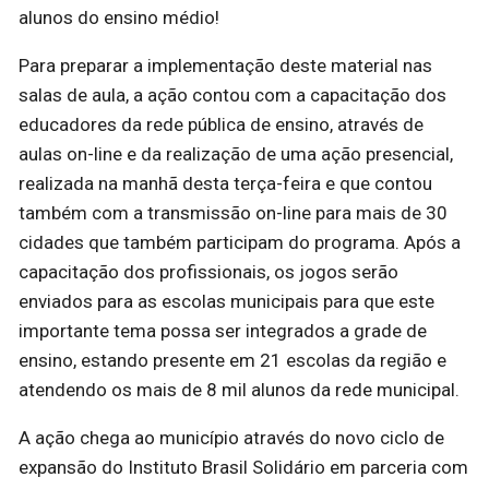
alunos do ensino médio!
Para preparar a implementação deste material nas
salas de aula, a ação contou com a capacitação dos
educadores da rede pública de ensino, através de
aulas on-line e da realização de uma ação presencial,
realizada na manhã desta terça-feira e que contou
também com a transmissão on-line para mais de 30
cidades que também participam do programa. Após a
capacitação dos profissionais, os jogos serão
enviados para as escolas municipais para que este
importante tema possa ser integrados a grade de
ensino, estando presente em 21 escolas da região e
atendendo os mais de 8 mil alunos da rede municipal.
A ação chega ao município através do novo ciclo de
expansão do Instituto Brasil Solidário em parceria com