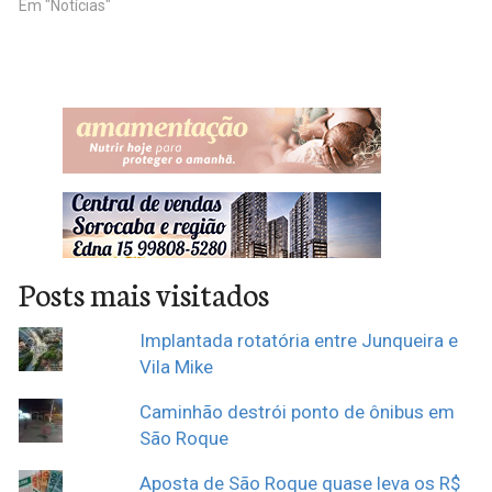
Em "Notícias"
Posts mais visitados
Implantada rotatória entre Junqueira e
Vila Mike
Caminhão destrói ponto de ônibus em
São Roque
Aposta de São Roque quase leva os R$