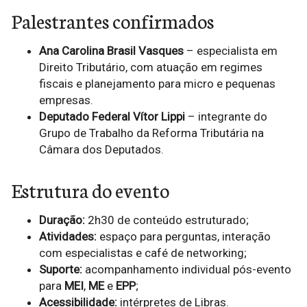
Palestrantes confirmados
Ana Carolina Brasil Vasques
– especialista em
Direito Tributário, com atuação em regimes
fiscais e planejamento para micro e pequenas
empresas.
Deputado Federal Vítor Lippi
– integrante do
Grupo de Trabalho da Reforma Tributária na
Câmara dos Deputados.
Estrutura do evento
Duração:
2h30 de conteúdo estruturado;
Atividades:
espaço para perguntas, interação
com especialistas e café de networking;
Suporte:
acompanhamento individual pós-evento
para
MEI
,
ME
e
EPP
;
Acessibilidade:
intérpretes de Libras.