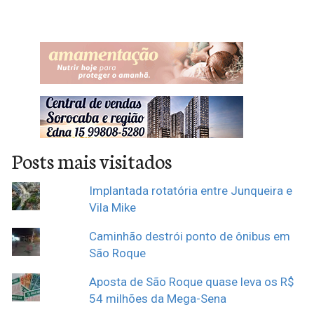
Posts mais visitados
Implantada rotatória entre Junqueira e
Vila Mike
Caminhão destrói ponto de ônibus em
São Roque
Aposta de São Roque quase leva os R$
54 milhões da Mega-Sena