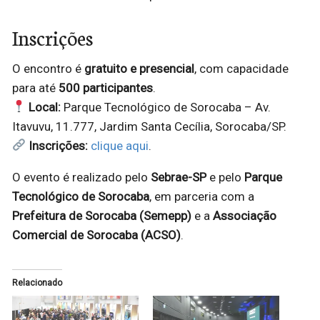
Inscrições
O encontro é
gratuito e presencial
, com capacidade
para até
500 participantes
.
Local:
Parque Tecnológico de Sorocaba – Av.
Itavuvu, 11.777, Jardim Santa Cecília, Sorocaba/SP.
Inscrições:
clique aqui
.
O evento é realizado pelo
Sebrae-SP
e pelo
Parque
Tecnológico de Sorocaba
, em parceria com a
Prefeitura de Sorocaba (Semepp)
e a
Associação
Comercial de Sorocaba (ACSO)
.
Relacionado