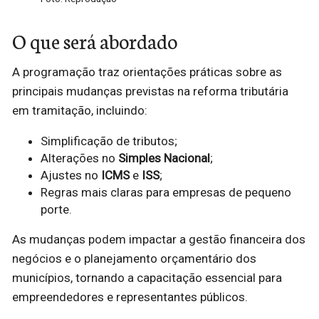
O que será abordado
A programação traz orientações práticas sobre as
principais mudanças previstas na reforma tributária
em tramitação, incluindo:
Simplificação de tributos;
Alterações no
Simples Nacional
;
Ajustes no
ICMS
e
ISS
;
Regras mais claras para empresas de pequeno
porte.
As mudanças podem impactar a gestão financeira dos
negócios e o planejamento orçamentário dos
municípios, tornando a capacitação essencial para
empreendedores e representantes públicos.