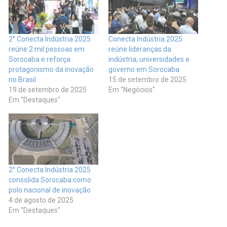
2° Conecta Indústria 2025
Conecta Indústria 2025
reúne 2 mil pessoas em
reúne lideranças da
Sorocaba e reforça
indústria, universidades e
protagonismo da inovação
governo em Sorocaba
no Brasil
15 de setembro de 2025
19 de setembro de 2025
Em "Negócios"
Em "Destaques"
2° Conecta Indústria 2025
consolida Sorocaba como
polo nacional de inovação
4 de agosto de 2025
Em "Destaques"