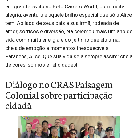
em grande estilo no Beto Carrero World, com muita
alegria, aventura e aquele brilho especial que só a Alice
tem! Ao lado de seus pais e sua irmã, rodeada de
amor, sorrisos e diversão, ela celebrou mais um ano de
vida com muita energia e do jeitinho que ela ama:
cheia de emoção e momentos inesquecíveis!
Parabéns, Alice! Que sua vida seja sempre assim: cheia
de cores, sonhos e felicidades!
Diálogo no CRAS Paisagem
Colonial sobre participação
cidadã