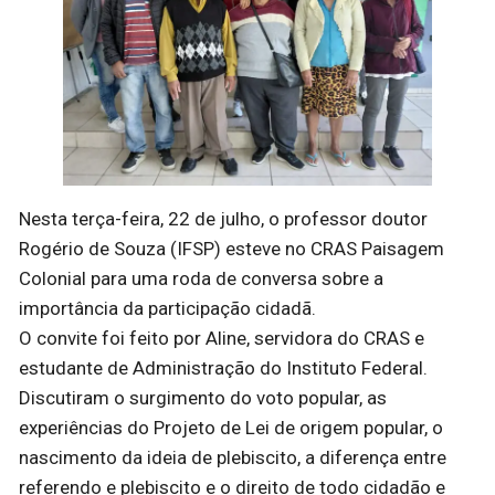
Nesta terça-feira, 22 de julho, o professor doutor
Rogério de Souza (IFSP) esteve no CRAS Paisagem
Colonial para uma roda de conversa sobre a
importância da participação cidadã.
O convite foi feito por Aline, servidora do CRAS e
estudante de Administração do Instituto Federal.
Discutiram o surgimento do voto popular, as
experiências do Projeto de Lei de origem popular, o
nascimento da ideia de plebiscito, a diferença entre
referendo e plebiscito e o direito de todo cidadão e