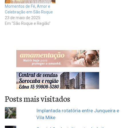
Momentos de Fé, Amor e
Celebração em São Roque
23 de maio de 2025
Em "São Roque e Região"
Posts mais visitados
Implantada rotatória entre Junqueira e
Vila Mike