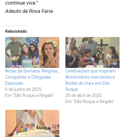
continue viva.”
Adauto da Rosa Faria
Relacionado
Notas da Semana: Alegrias,
Celebrações que inspiram:
Conquistas e Chegadas
Aniversários marcantes e
Especiais
Bodas de Ouro em São
6 de junho de 2025
Roque
Em "São Roque e Região"
25 de abril de 2025
Em "São Roque e Região"