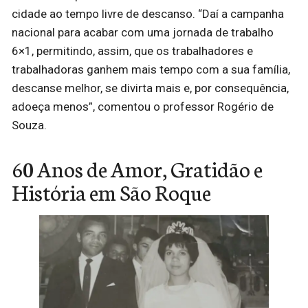
cidade ao tempo livre de descanso. “Daí a campanha
nacional para acabar com uma jornada de trabalho
6×1, permitindo, assim, que os trabalhadores e
trabalhadoras ganhem mais tempo com a sua família,
descanse melhor, se divirta mais e, por consequência,
adoeça menos”, comentou o professor Rogério de
Souza.
60 Anos de Amor, Gratidão e
História em São Roque