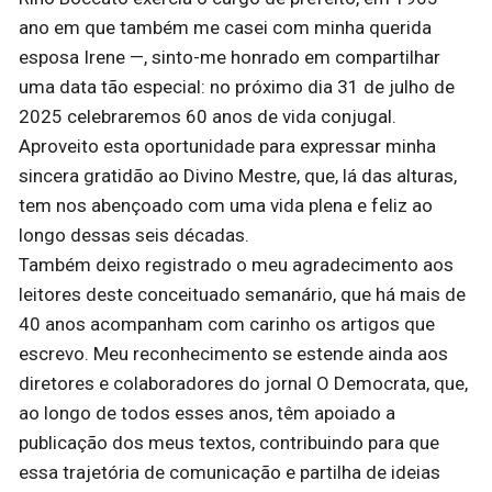
ano em que também me casei com minha querida
esposa Irene —, sinto-me honrado em compartilhar
uma data tão especial: no próximo dia 31 de julho de
2025 celebraremos 60 anos de vida conjugal.
Aproveito esta oportunidade para expressar minha
sincera gratidão ao Divino Mestre, que, lá das alturas,
tem nos abençoado com uma vida plena e feliz ao
longo dessas seis décadas.
Também deixo registrado o meu agradecimento aos
leitores deste conceituado semanário, que há mais de
40 anos acompanham com carinho os artigos que
escrevo. Meu reconhecimento se estende ainda aos
diretores e colaboradores do jornal O Democrata, que,
ao longo de todos esses anos, têm apoiado a
publicação dos meus textos, contribuindo para que
essa trajetória de comunicação e partilha de ideias