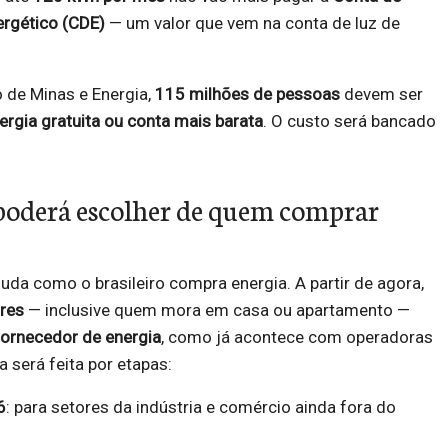
rgético (CDE)
— um valor que vem na conta de luz de
 de Minas e Energia,
115 milhões de pessoas
devem ser
ergia gratuita ou conta mais barata
. O custo será bancado
oderá escolher de quem comprar
a como o brasileiro compra energia. A partir de agora,
res
— inclusive quem mora em casa ou apartamento —
fornecedor de energia
, como já acontece com operadoras
 será feita por etapas:
6
: para setores da indústria e comércio ainda fora do