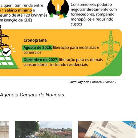
Agência Câmara de Notícias.