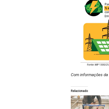
Com informações da 
Relacionado