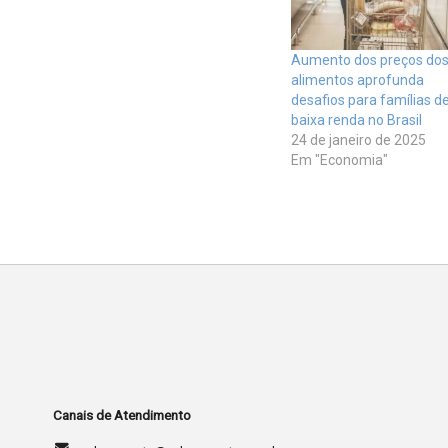
Aumento dos preços do
alimentos aprofunda
desafios para famílias d
baixa renda no Brasil
24 de janeiro de 2025
Em "Economia"
Canais de Atendimento