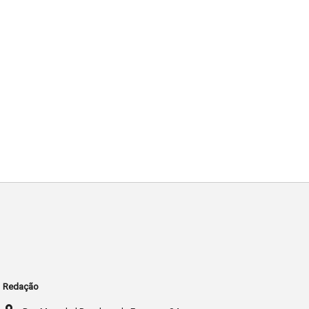
Redação