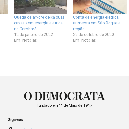
s
Queda de árvore deixa duas
Conta de energia elétrica
casas sem energia elétrica
aumenta em São Roque e
e
no Cambará
região
12 de janeiro de 2022
29 de outubro de 2020
Em "Notícias"
Em "Notícias"
Fundado em 1º de Maio de 1917
Siga-nos