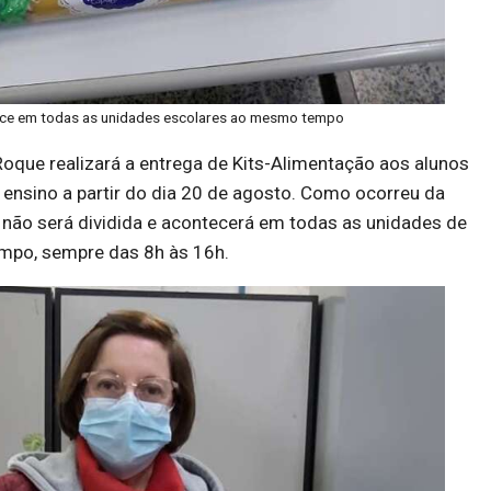
ece em todas as unidades escolares ao mesmo tempo
Roque realizará a entrega de Kits-Alimentação aos alunos
 ensino a partir do dia 20 de agosto. Como ocorreu da
a não será dividida e acontecerá em todas as unidades de
mpo, sempre das 8h às 16h.