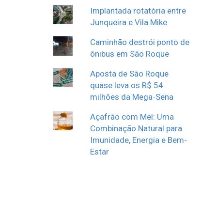
Implantada rotatória entre
Junqueira e Vila Mike
Caminhão destrói ponto de
ônibus em São Roque
Aposta de São Roque
quase leva os R$ 54
milhões da Mega-Sena
Açafrão com Mel: Uma
Combinação Natural para
Imunidade, Energia e Bem-
Estar