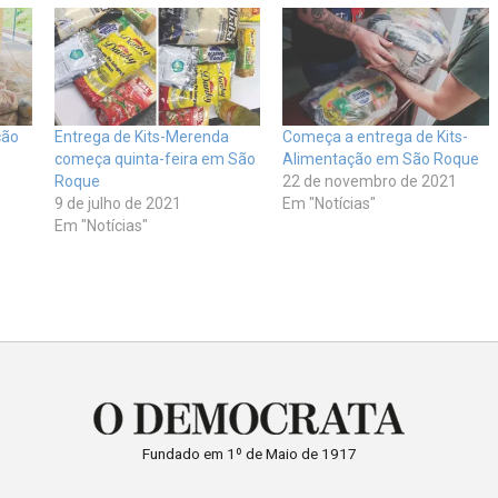
ção
Entrega de Kits-Merenda
Começa a entrega de Kits-
começa quinta-feira em São
Alimentação em São Roque
Roque
22 de novembro de 2021
9 de julho de 2021
Em "Notícias"
Em "Notícias"
Fundado em 1º de Maio de 1917