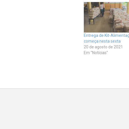
Entrega de Kit-Alimenta
começa nesta sexta
20 de agosto de 2021
Em "Notícias"