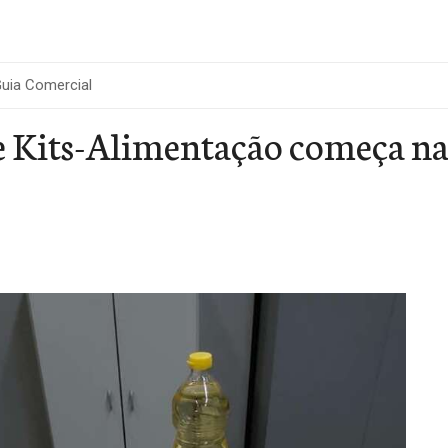
uia Comercial
e Kits-Alimentação começa na 