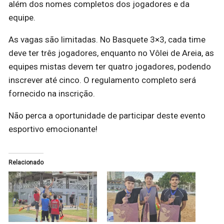
além dos nomes completos dos jogadores e da
equipe.
As vagas são limitadas. No Basquete 3×3, cada time
deve ter três jogadores, enquanto no Vôlei de Areia, as
equipes mistas devem ter quatro jogadores, podendo
inscrever até cinco. O regulamento completo será
fornecido na inscrição.
Não perca a oportunidade de participar deste evento
esportivo emocionante!
Relacionado