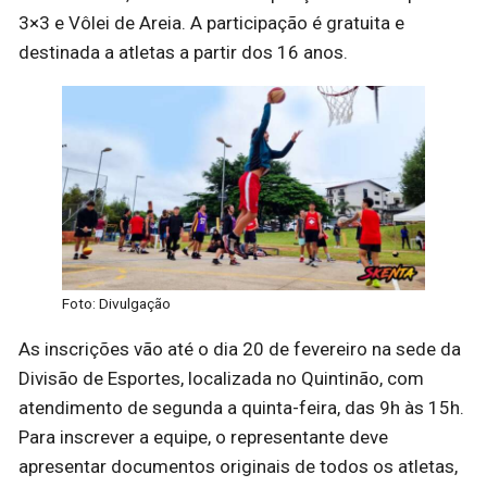
3×3 e Vôlei de Areia. A participação é gratuita e
destinada a atletas a partir dos 16 anos.
Foto: Divulgação
As inscrições vão até o dia 20 de fevereiro na sede da
Divisão de Esportes, localizada no Quintinão, com
atendimento de segunda a quinta-feira, das 9h às 15h.
Para inscrever a equipe, o representante deve
apresentar documentos originais de todos os atletas,