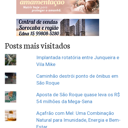
Posts mais visitados
Implantada rotatória entre Junqueira e
Vila Mike
Caminhão destrói ponto de ônibus em
São Roque
Aposta de São Roque quase leva os R$
54 milhões da Mega-Sena
Açafrão com Mel: Uma Combinação
Natural para Imunidade, Energia e Bem-
Estar