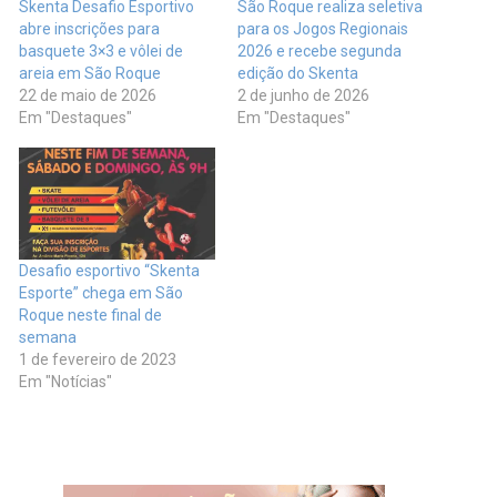
Skenta Desafio Esportivo
São Roque realiza seletiva
abre inscrições para
para os Jogos Regionais
basquete 3×3 e vôlei de
2026 e recebe segunda
areia em São Roque
edição do Skenta
22 de maio de 2026
2 de junho de 2026
Em "Destaques"
Em "Destaques"
Desafio esportivo “Skenta
Esporte” chega em São
Roque neste final de
semana
1 de fevereiro de 2023
Em "Notícias"