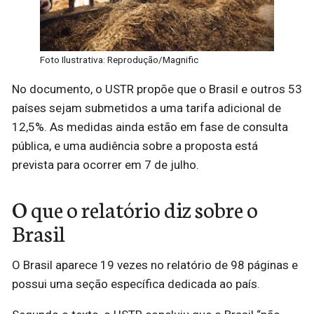
Foto Ilustrativa: Reprodução/Magnific
No documento, o USTR propõe que o Brasil e outros 53
países sejam submetidos a uma tarifa adicional de
12,5%. As medidas ainda estão em fase de consulta
pública, e uma audiência sobre a proposta está
prevista para ocorrer em 7 de julho.
O que o relatório diz sobre o
Brasil
O Brasil aparece 19 vezes no relatório de 98 páginas e
possui uma seção específica dedicada ao país.