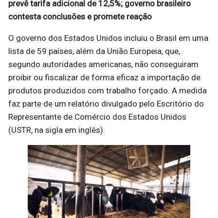
prevê tarifa adicional de 12,5%; governo brasileiro
contesta conclusões e promete reação
O governo dos Estados Unidos incluiu o Brasil em uma
lista de 59 países, além da União Europeia, que,
segundo autoridades americanas, não conseguiram
proibir ou fiscalizar de forma eficaz a importação de
produtos produzidos com trabalho forçado. A medida
faz parte de um relatório divulgado pelo Escritório do
Representante de Comércio dos Estados Unidos
(USTR, na sigla em inglês).