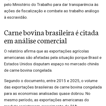
pelo Ministério do Trabalho para dar transparência às
ações de fiscalização e combate ao trabalho análogo
à escravidão.
Carne bovina brasileira é citada
em análise comercial
O relatório afirma que as exportações agrícolas
americanas são afetadas pela situação porque Brasil e
Estados Unidos disputam espaço no mercado chinês
de carne bovina congelada.
Segundo o documento, entre 2015 e 2025, o volume
das exportações brasileiras de carne bovina congelada
para as economias analisadas quase dobrou. No
mesmo período, as exportações americanas do