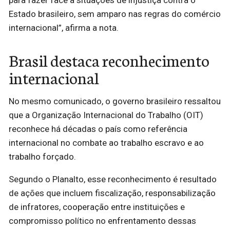
Estado brasileiro, sem amparo nas regras do comércio
internacional”, afirma a nota.
Brasil destaca reconhecimento
internacional
No mesmo comunicado, o governo brasileiro ressaltou
que a Organização Internacional do Trabalho (OIT)
reconhece há décadas o país como referência
internacional no combate ao trabalho escravo e ao
trabalho forçado.
Segundo o Planalto, esse reconhecimento é resultado
de ações que incluem fiscalização, responsabilização
de infratores, cooperação entre instituições e
compromisso político no enfrentamento dessas