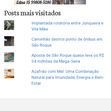
Posts mais visitados
Implantada rotatória entre Junqueira e
Vila Mike
Caminhão destrói ponto de ônibus em
São Roque
Aposta de São Roque quase leva os R$
54 milhões da Mega-Sena
Açafrão com Mel: Uma Combinação
Natural para Imunidade, Energia e Bem-
Estar