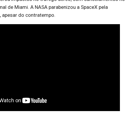
onal de Miami. A NASA parabenizou a SpaceX pela
, apesar do contratempo.