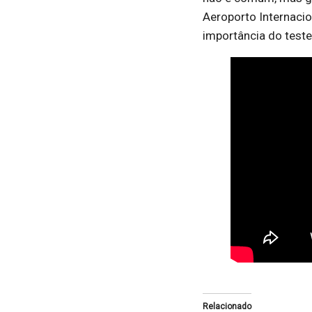
Aeroporto Internaci
importância do teste
Relacionado