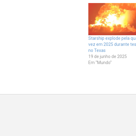
Starship explode pela qu
vez em 2025 durante te
no Texas
19 de junho de 2025
Em "Mundo"