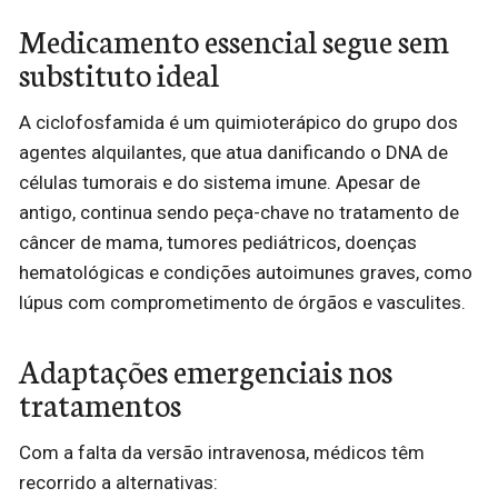
Medicamento essencial segue sem
substituto ideal
A ciclofosfamida é um quimioterápico do grupo dos
agentes alquilantes, que atua danificando o DNA de
células tumorais e do sistema imune. Apesar de
antigo, continua sendo peça-chave no tratamento de
câncer de mama, tumores pediátricos, doenças
hematológicas e condições autoimunes graves, como
lúpus com comprometimento de órgãos e vasculites.
Adaptações emergenciais nos
tratamentos
Com a falta da versão intravenosa, médicos têm
recorrido a alternativas: