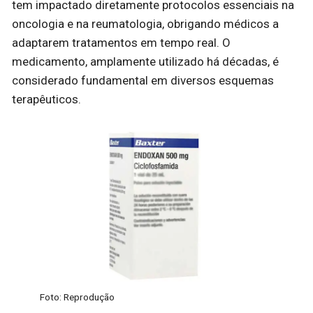
tem impactado diretamente protocolos essenciais na
oncologia e na reumatologia, obrigando médicos a
adaptarem tratamentos em tempo real. O
medicamento, amplamente utilizado há décadas, é
considerado fundamental em diversos esquemas
terapêuticos.
Foto: Reprodução