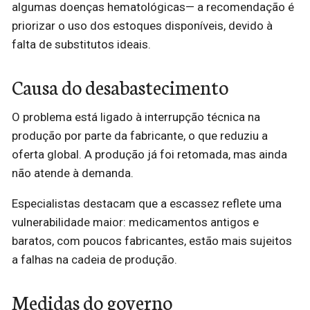
algumas doenças hematológicas— a recomendação é
priorizar o uso dos estoques disponíveis, devido à
falta de substitutos ideais.
Causa do desabastecimento
O problema está ligado à interrupção técnica na
produção por parte da fabricante, o que reduziu a
oferta global. A produção já foi retomada, mas ainda
não atende à demanda.
Especialistas destacam que a escassez reflete uma
vulnerabilidade maior: medicamentos antigos e
baratos, com poucos fabricantes, estão mais sujeitos
a falhas na cadeia de produção.
Medidas do governo