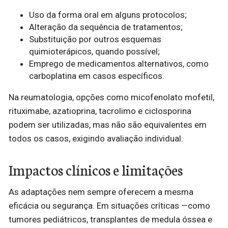
Uso da forma oral em alguns protocolos;
Alteração da sequência de tratamentos;
Substituição por outros esquemas
quimioterápicos, quando possível;
Emprego de medicamentos alternativos, como
carboplatina em casos específicos.
Na reumatologia, opções como micofenolato mofetil,
rituximabe, azatioprina, tacrolimo e ciclosporina
podem ser utilizadas, mas não são equivalentes em
todos os casos, exigindo avaliação individual.
Impactos clínicos e limitações
As adaptações nem sempre oferecem a mesma
eficácia ou segurança. Em situações críticas —como
tumores pediátricos, transplantes de medula óssea e