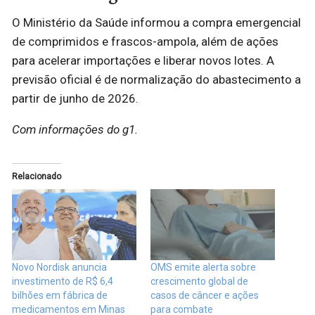
O Ministério da Saúde informou a compra emergencial
de comprimidos e frascos-ampola, além de ações
para acelerar importações e liberar novos lotes. A
previsão oficial é de normalização do abastecimento a
partir de junho de 2026.
Com informações do g1.
Relacionado
Novo Nordisk anuncia
OMS emite alerta sobre
investimento de R$ 6,4
crescimento global de
bilhões em fábrica de
casos de câncer e ações
medicamentos em Minas
para combate