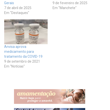
Gerais
9 de fevereiro de 2025
7 de abril de 2025
Em "Manchete"
Em "Destaques"
Anvisa aprova
medicamento para
tratamento da COVID-19
9 de setembro de 2021
Em "Notícias"