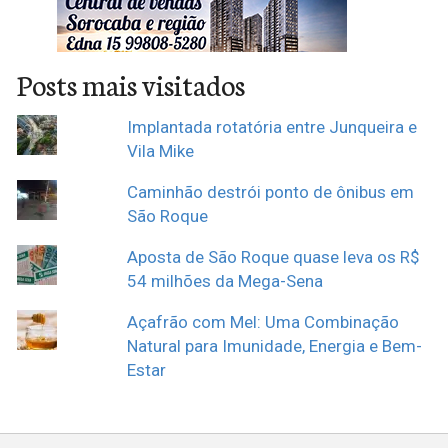
Posts mais visitados
Implantada rotatória entre Junqueira e
Vila Mike
Caminhão destrói ponto de ônibus em
São Roque
Aposta de São Roque quase leva os R$
54 milhões da Mega-Sena
Açafrão com Mel: Uma Combinação
Natural para Imunidade, Energia e Bem-
Estar