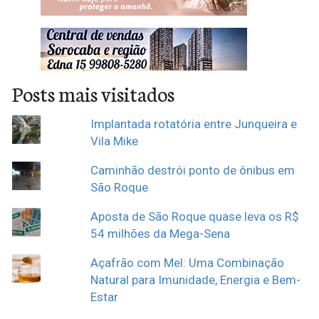
Posts mais visitados
Implantada rotatória entre Junqueira e
Vila Mike
Caminhão destrói ponto de ônibus em
São Roque
Aposta de São Roque quase leva os R$
54 milhões da Mega-Sena
Açafrão com Mel: Uma Combinação
Natural para Imunidade, Energia e Bem-
Estar