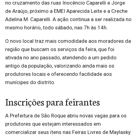
no cruzamento das ruas Inocêncio Caparelli e Jorge
de Araújo, próximo a EMEI Aparecida Leite e a Creche
Adelina M. Caparelli. A ação continua a ser realizada no
mesmo horário, todo sábado, nas 7h às 14h.
O novo local traz mais comodidade aos moradores da
região que buscam os serviços da feira, que foi
ativada no ano passado, atendendo a um pedido
antigo da população, valorizando ainda mais os
produtores locais e oferecendo facilidade aos
munícipes do distrito.
Inscrições para feirantes
A Prefeitura de São Roque abriu novas vagas para os
produtores que estejam interessados em
comercializar seus itens nas Feiras Livres de Maylasky