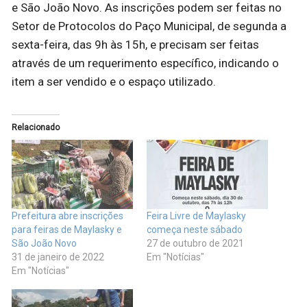
e São João Novo. As inscrições podem ser feitas no
Setor de Protocolos do Paço Municipal, de segunda a
sexta-feira, das 9h às 15h, e precisam ser feitas
através de um requerimento específico, indicando o
item a ser vendido e o espaço utilizado.
Relacionado
Prefeitura abre inscrições
Feira Livre de Maylasky
para feiras de Maylasky e
começa neste sábado
São João Novo
27 de outubro de 2021
31 de janeiro de 2022
Em "Notícias"
Em "Notícias"