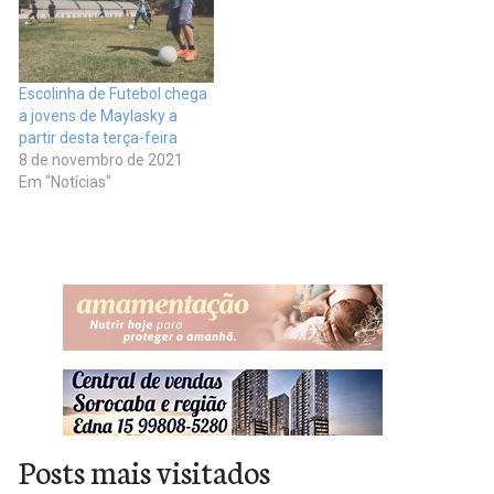
Escolinha de Futebol chega
a jovens de Maylasky a
partir desta terça-feira
8 de novembro de 2021
Em "Notícias"
Posts mais visitados