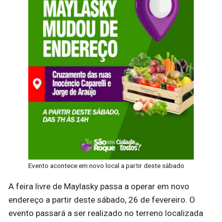
Evento acontece em novo local a partir deste sábado
A feira livre de Maylasky passa a operar em novo
endereço a partir deste sábado, 26 de fevereiro. O
evento passará a ser realizado no terreno localizada