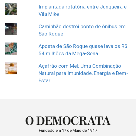
Implantada rotatória entre Junqueira e
Vila Mike
Caminhão destrói ponto de ônibus em
São Roque
Aposta de São Roque quase leva os R$
54 milhões da Mega-Sena
Açafrão com Mel: Uma Combinação
Natural para Imunidade, Energia e Bem-
Estar
Fundado em 1º de Maio de 1917