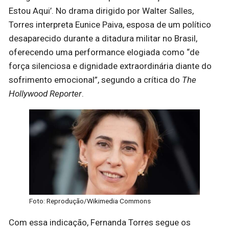
Estou Aqui’. No drama dirigido por Walter Salles,
Torres interpreta Eunice Paiva, esposa de um político
desaparecido durante a ditadura militar no Brasil,
oferecendo uma performance elogiada como “de
força silenciosa e dignidade extraordinária diante do
sofrimento emocional”, segundo a crítica do
The
Hollywood Reporter
.
Foto: Reprodução/Wikimedia Commons
Com essa indicação, Fernanda Torres segue os