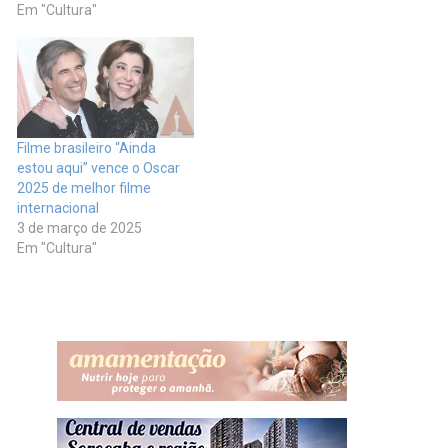
Em "Cultura"
Filme brasileiro “Ainda
estou aqui” vence o Oscar
2025 de melhor filme
internacional
3 de março de 2025
Em "Cultura"