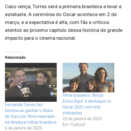
Caso vença, Torres será a primeira brasileira a levar a
estatueta. A cerimônia do Oscar acontece em 2 de
março, e a expectativa é alta, com fãs e críticos
atentos ao próximo capítulo dessa história de grande
impacto para o cinema nacional.
Relacionado
Filme brasileiro “Ainda
Estou Aqui” é destaque no
Fernanda Torres faz
Oscar 2025 com três
história ao ganhar o Globo
indicações
de Ouro por filme inspirado
23 de janeiro de 2025
na ditadura militar brasileira
Em "Cultura"
6 de janeiro de 2025