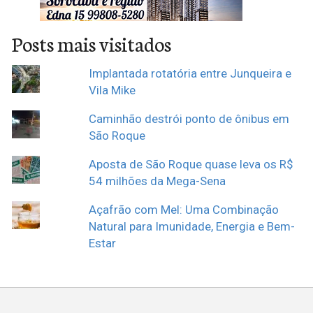
Posts mais visitados
Implantada rotatória entre Junqueira e
Vila Mike
Caminhão destrói ponto de ônibus em
São Roque
Aposta de São Roque quase leva os R$
54 milhões da Mega-Sena
Açafrão com Mel: Uma Combinação
Natural para Imunidade, Energia e Bem-
Estar