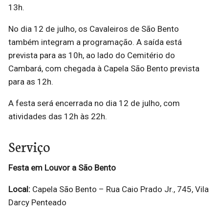
13h.
No dia 12 de julho, os Cavaleiros de São Bento
também integram a programação. A saída está
prevista para as 10h, ao lado do Cemitério do
Cambará, com chegada à Capela São Bento prevista
para as 12h.
A festa será encerrada no dia 12 de julho, com
atividades das 12h às 22h.
Serviço
Festa em Louvor a São Bento
Local:
Capela São Bento – Rua Caio Prado Jr., 745, Vila
Darcy Penteado