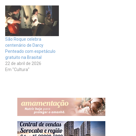
São Roque celebra
centenário de Darcy
Penteado com espetáculo
gratuito na Brasital
22 de abril de 2026
Em "Cultura"