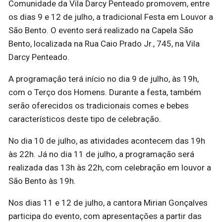
Comunidade da Vila Darcy Penteado promovem, entre
os dias 9 e 12 de julho, a tradicional Festa em Louvor a
São Bento. O evento será realizado na Capela São
Bento, localizada na Rua Caio Prado Jr., 745, na Vila
Darcy Penteado.
A programação terá início no dia 9 de julho, às 19h,
com o Terço dos Homens. Durante a festa, também
serão oferecidos os tradicionais comes e bebes
característicos deste tipo de celebração.
No dia 10 de julho, as atividades acontecem das 19h
às 22h. Já no dia 11 de julho, a programação será
realizada das 13h às 22h, com celebração em louvor a
São Bento às 19h.
Nos dias 11 e 12 de julho, a cantora Mirian Gonçalves
participa do evento, com apresentações a partir das