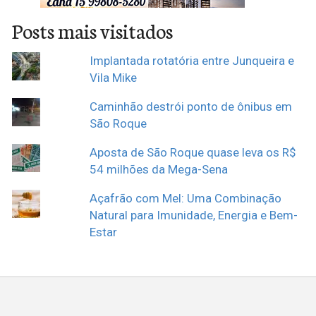
Posts mais visitados
Implantada rotatória entre Junqueira e
Vila Mike
Caminhão destrói ponto de ônibus em
São Roque
Aposta de São Roque quase leva os R$
54 milhões da Mega-Sena
Açafrão com Mel: Uma Combinação
Natural para Imunidade, Energia e Bem-
Estar