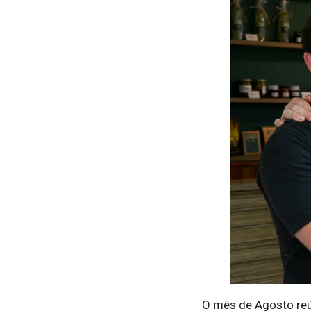
O mês de Agosto reún