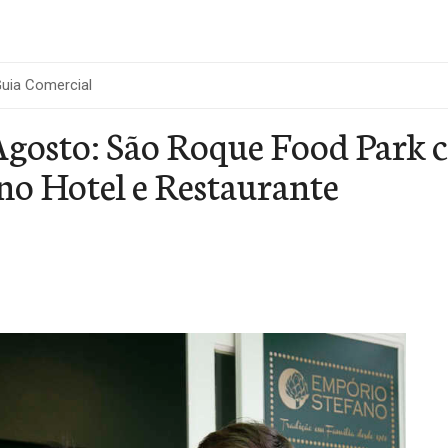
uia Comercial
Agosto: São Roque Food Park c
no Hotel e Restaurante