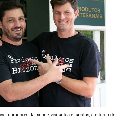
e moradores da cidade, visitantes e turistas, em torno do