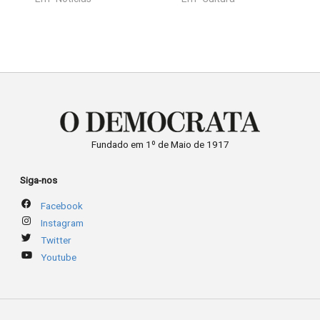
Fundado em 1º de Maio de 1917
Siga-nos
Facebook
Instagram
Twitter
Youtube