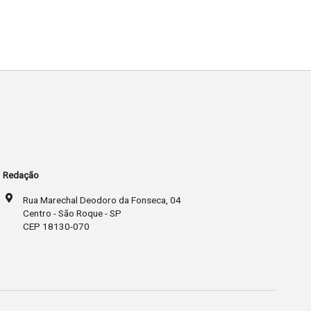
Redação
Rua Marechal Deodoro da Fonseca, 04
Centro - São Roque - SP
CEP 18130-070