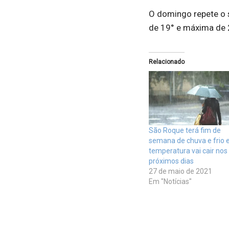
O domingo repete o
de 19° e máxima de 
Relacionado
São Roque terá fim de
semana de chuva e frio 
temperatura vai cair nos
próximos dias
27 de maio de 2021
Em "Notícias"