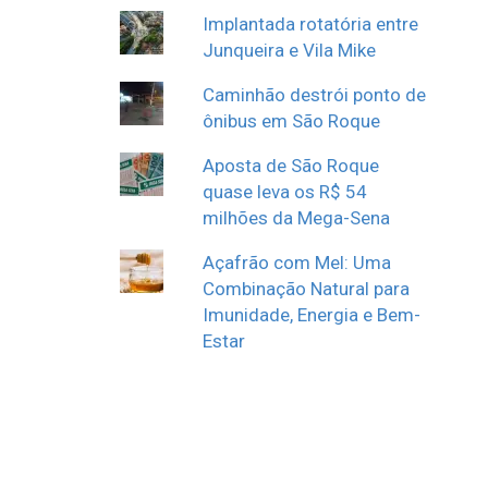
Implantada rotatória entre
Junqueira e Vila Mike
Caminhão destrói ponto de
ônibus em São Roque
Aposta de São Roque
quase leva os R$ 54
milhões da Mega-Sena
Açafrão com Mel: Uma
Combinação Natural para
Imunidade, Energia e Bem-
Estar