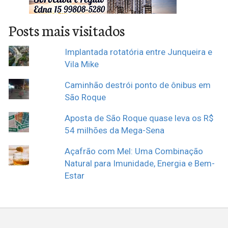
Posts mais visitados
Implantada rotatória entre Junqueira e
Vila Mike
Caminhão destrói ponto de ônibus em
São Roque
Aposta de São Roque quase leva os R$
54 milhões da Mega-Sena
Açafrão com Mel: Uma Combinação
Natural para Imunidade, Energia e Bem-
Estar