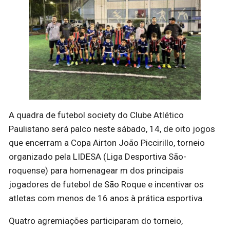
A quadra de futebol society do Clube Atlético
Paulistano será palco neste sábado, 14, de oito jogos
que encerram a Copa Airton João Piccirillo, torneio
organizado pela LIDESA (Liga Desportiva São-
roquense) para homenagear m dos principais
jogadores de futebol de São Roque e incentivar os
atletas com menos de 16 anos à prática esportiva.
Quatro agremiações participaram do torneio,