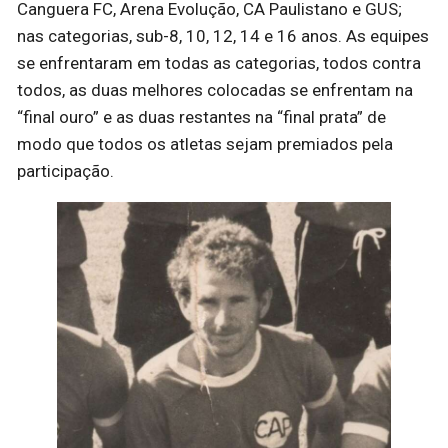
Canguera FC, Arena Evolução, CA Paulistano e GUS;
nas categorias, sub-8, 10, 12, 14 e 16 anos. As equipes
se enfrentaram em todas as categorias, todos contra
todos, as duas melhores colocadas se enfrentam na
“final ouro” e as duas restantes na “final prata” de
modo que todos os atletas sejam premiados pela
participação.