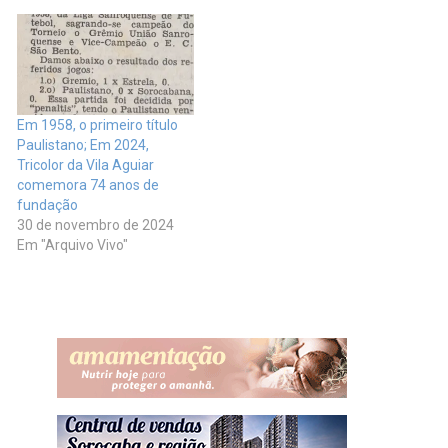
Em 1958, o primeiro título
Paulistano; Em 2024,
Tricolor da Vila Aguiar
comemora 74 anos de
fundação
30 de novembro de 2024
Em "Arquivo Vivo"