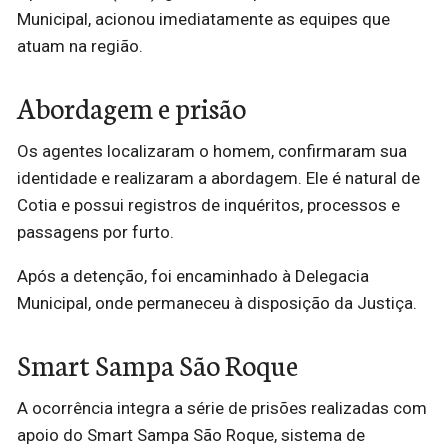
Municipal, acionou imediatamente as equipes que
atuam na região.
Abordagem e prisão
Os agentes localizaram o homem, confirmaram sua
identidade e realizaram a abordagem. Ele é natural de
Cotia e possui registros de inquéritos, processos e
passagens por furto.
Após a detenção, foi encaminhado à Delegacia
Municipal, onde permaneceu à disposição da Justiça.
Smart Sampa São Roque
A ocorrência integra a série de prisões realizadas com
apoio do Smart Sampa São Roque, sistema de