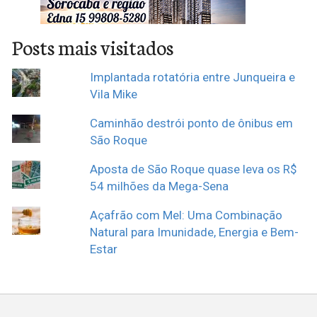
Posts mais visitados
Implantada rotatória entre Junqueira e
Vila Mike
Caminhão destrói ponto de ônibus em
São Roque
Aposta de São Roque quase leva os R$
54 milhões da Mega-Sena
Açafrão com Mel: Uma Combinação
Natural para Imunidade, Energia e Bem-
Estar