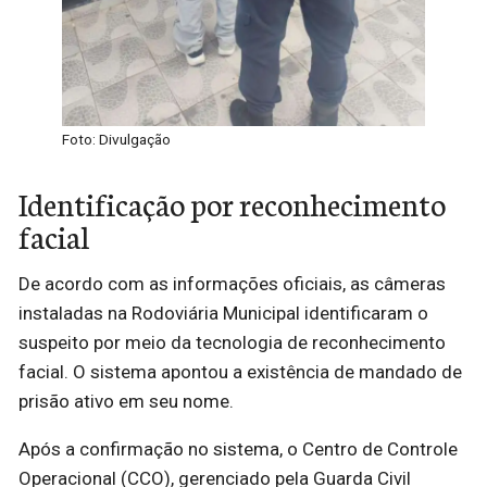
Foto: Divulgação
Identificação por reconhecimento
facial
De acordo com as informações oficiais, as câmeras
instaladas na Rodoviária Municipal identificaram o
suspeito por meio da tecnologia de reconhecimento
facial. O sistema apontou a existência de mandado de
prisão ativo em seu nome.
Após a confirmação no sistema, o Centro de Controle
Operacional (CCO), gerenciado pela Guarda Civil