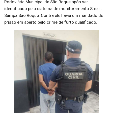
Rodoviária Municipal de São Roque após ser
identificado pelo sistema de monitoramento Smart
Sampa São Roque. Contra ele havia um mandado de
prisão em aberto pelo crime de furto qualificado.