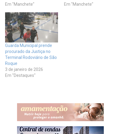
Em "Manchete"
Em "Manchete"
Guarda Municipal prende
procurado da Justiça no
Terminal Rodoviário de São
Roque
3 de janeiro de 2026
Em "Destaques"