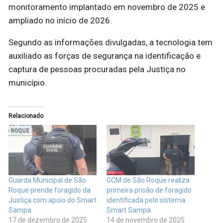
monitoramento implantado em novembro de 2025 e
ampliado no início de 2026.
Segundo as informações divulgadas, a tecnologia tem
auxiliado as forças de segurança na identificação e
captura de pessoas procuradas pela Justiça no
município.
Relacionado
Guarda Municipal de São
GCM de São Roque realiza
Roque prende foragido da
primeira prisão de foragido
Justiça com apoio do Smart
identificada pelo sistema
Sampa
Smart Sampa
17 de dezembro de 2025
14 de novembro de 2025