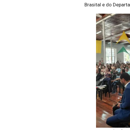
Brasital e do Depart