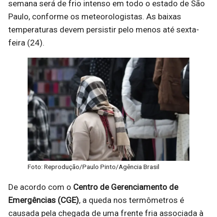
semana será de frio intenso em todo o estado de São
Paulo, conforme os meteorologistas. As baixas
temperaturas devem persistir pelo menos até sexta-
feira (24).
Foto: Reprodução/Paulo Pinto/Agência Brasil
De acordo com o
Centro de Gerenciamento de
Emergências (CGE)
, a queda nos termômetros é
causada pela chegada de uma frente fria associada à