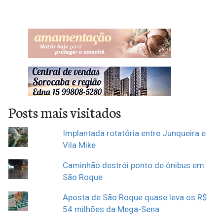
Posts mais visitados
Implantada rotatória entre Junqueira e
Vila Mike
Caminhão destrói ponto de ônibus em
São Roque
Aposta de São Roque quase leva os R$
54 milhões da Mega-Sena