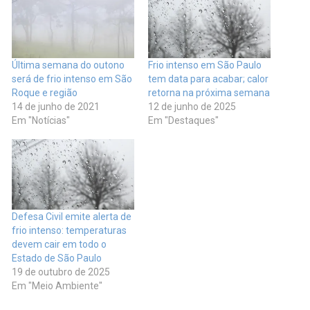
Última semana do outono
Frio intenso em São Paulo
será de frio intenso em São
tem data para acabar; calor
Roque e região
retorna na próxima semana
14 de junho de 2021
12 de junho de 2025
Em "Notícias"
Em "Destaques"
Defesa Civil emite alerta de
frio intenso: temperaturas
devem cair em todo o
Estado de São Paulo
19 de outubro de 2025
Em "Meio Ambiente"