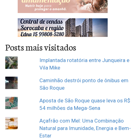
Posts mais visitados
Implantada rotatória entre Junqueira e
Vila Mike
Caminhão destrói ponto de ônibus em
São Roque
Aposta de São Roque quase leva os R$
54 milhões da Mega-Sena
Açafrão com Mel: Uma Combinação
Natural para Imunidade, Energia e Bem-
Estar