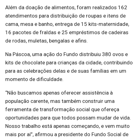
Além da doação de alimentos, foram realizados 162
atendimentos para distribuição de roupas e itens de
cama, mesa e banho, entrega de 15 kits-maternidade,
16 pacotes de fraldas e 25 empréstimos de cadeiras
de rodas, muletas, bengalas e afins.
Na Páscoa, uma ação do Fundo distribuiu 380 ovos e
kits de chocolate para crianças da cidade, contribuindo
para as celebrações delas e de suas famílias em um
momento de dificuldade.
“Não buscamos apenas oferecer assistência à
população carente, mas também construir uma
ferramenta de transformação social que ofereça
oportunidades para que todos possam mudar de vida.
Nosso trabalho está apenas começando, e vem muito
mais por aí”, afirmou a presidente do Fundo Social de