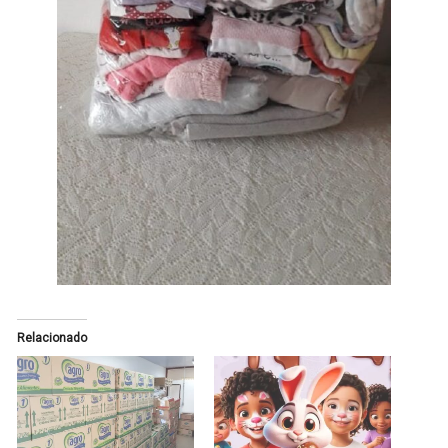
Relacionado