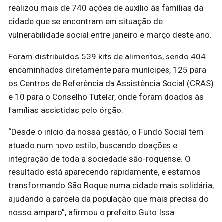
realizou mais de 740 ações de auxílio às famílias da
cidade que se encontram em situação de
vulnerabilidade social entre janeiro e março deste ano.
Foram distribuídos 539 kits de alimentos, sendo 404
encaminhados diretamente para munícipes, 125 para
os Centros de Referência da Assistência Social (CRAS)
e 10 para o Conselho Tutelar, onde foram doados às
famílias assistidas pelo órgão.
“Desde o início da nossa gestão, o Fundo Social tem
atuado num novo estilo, buscando doações e
integração de toda a sociedade são-roquense. O
resultado está aparecendo rapidamente, e estamos
transformando São Roque numa cidade mais solidária,
ajudando a parcela da população que mais precisa do
nosso amparo”, afirmou o prefeito Guto Issa.