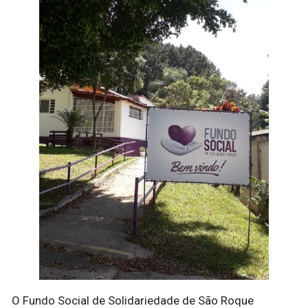
O Fundo Social de Solidariedade de São Roque