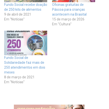
Fundo Social recebe doação
Oficinas gratuitas de
de 250 kits de alimentos
Páscoa para crianças
9 de abril de 2021
acontecem na Brasital
Em "Notícias"
15 de março de 2026
Em "Cultura"
Fundo Social de
Solidariedade faz mais de
250 atendimentos em dois
meses
8 de março de 2021
Em "Notícias"