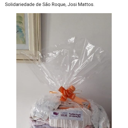
Solidariedade de São Roque, Josi Mattos.