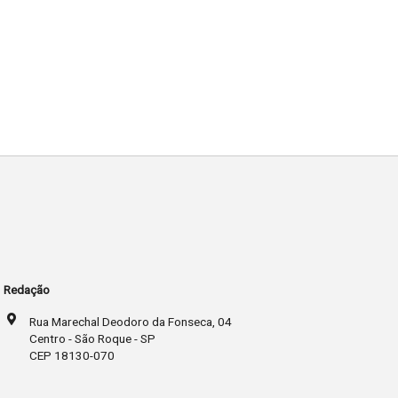
Redação
Rua Marechal Deodoro da Fonseca, 04
Centro - São Roque - SP
CEP 18130-070