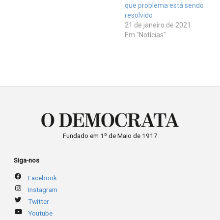
que problema está sendo
resolvido
21 de janeiro de 2021
Em "Notícias"
Fundado em 1º de Maio de 1917
Siga-nos
Facebook
Instagram
Twitter
Youtube