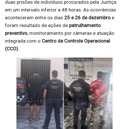
duas prisões de indivíduos procurados pela Justiça
em um intervalo inferior a 48 horas. As ocorrências
aconteceram entre os dias
25 e 26 de dezembro
e
foram resultado de ações de
patrulhamento
preventivo
, monitoramento por câmeras e atuação
integrada com o
Centro de Controle Operacional
(CCO)
.