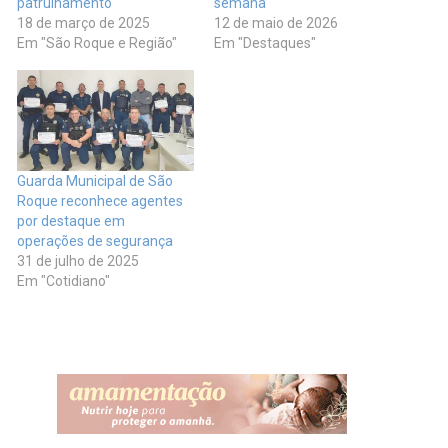
patrulhamento
semana
18 de março de 2025
12 de maio de 2026
Em "São Roque e Região"
Em "Destaques"
Guarda Municipal de São
Roque reconhece agentes
por destaque em
operações de segurança
31 de julho de 2025
Em "Cotidiano"