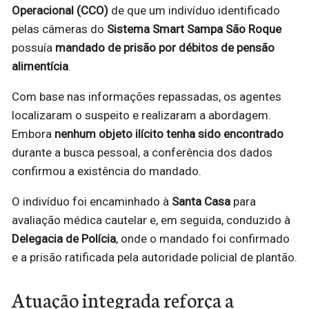
Operacional (CCO)
de que um indivíduo identificado
pelas câmeras do
Sistema Smart Sampa São Roque
possuía
mandado de prisão por débitos de pensão
alimentícia
.
Com base nas informações repassadas, os agentes
localizaram o suspeito e realizaram a abordagem.
Embora
nenhum objeto ilícito tenha sido encontrado
durante a busca pessoal, a conferência dos dados
confirmou a existência do mandado.
O indivíduo foi encaminhado à
Santa Casa
para
avaliação médica cautelar e, em seguida, conduzido à
Delegacia de Polícia
, onde o mandado foi confirmado
e a prisão ratificada pela autoridade policial de plantão.
Atuação integrada reforça a