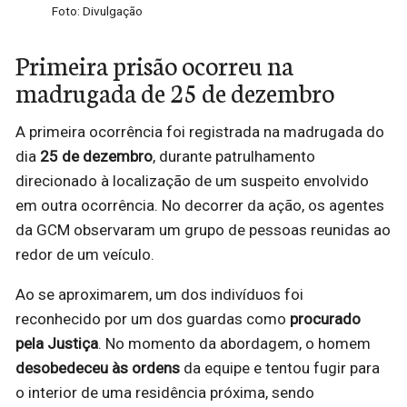
Foto: Divulgação
Primeira prisão ocorreu na
madrugada de 25 de dezembro
A primeira ocorrência foi registrada na madrugada do
dia
25 de dezembro
, durante patrulhamento
direcionado à localização de um suspeito envolvido
em outra ocorrência. No decorrer da ação, os agentes
da GCM observaram um grupo de pessoas reunidas ao
redor de um veículo.
Ao se aproximarem, um dos indivíduos foi
reconhecido por um dos guardas como
procurado
pela Justiça
. No momento da abordagem, o homem
desobedeceu às ordens
da equipe e tentou fugir para
o interior de uma residência próxima, sendo