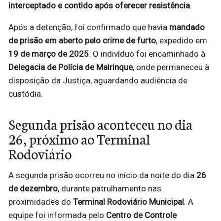
interceptado e contido após oferecer resistência
.
Após a detenção, foi confirmado que havia
mandado
de prisão em aberto pelo crime de furto
, expedido em
19 de março de 2025
. O indivíduo foi encaminhado à
Delegacia de Polícia de Mairinque
, onde permaneceu à
disposição da Justiça, aguardando audiência de
custódia.
Segunda prisão aconteceu no dia
26, próximo ao Terminal
Rodoviário
A segunda prisão ocorreu no início da noite do dia
26
de dezembro
, durante patrulhamento nas
proximidades do
Terminal Rodoviário Municipal
. A
equipe foi informada pelo
Centro de Controle