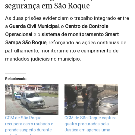
segurança em São Roque
As duas prisões evidenciam o trabalho integrado entre
a
Guarda Civil Municipal
, o
Centro de Controle
Operacional
e o
sistema de monitoramento Smart
Sampa São Roque
, reforçando as ações contínuas de
patrulhamento, monitoramento e cumprimento de
mandados judiciais no município.
Relacionado
GCM de São Roque
GCM de São Roque captura
recupera carro roubado e
quatro procurados pela
prende suspeito durante
Justiça em apenas uma