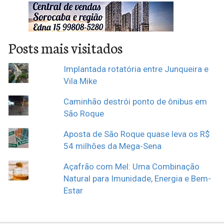
Posts mais visitados
Implantada rotatória entre Junqueira e
Vila Mike
Caminhão destrói ponto de ônibus em
São Roque
Aposta de São Roque quase leva os R$
54 milhões da Mega-Sena
Açafrão com Mel: Uma Combinação
Natural para Imunidade, Energia e Bem-
Estar