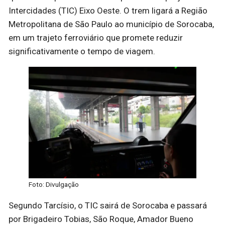
Intercidades (TIC) Eixo Oeste. O trem ligará a Região
Metropolitana de São Paulo ao município de Sorocaba,
em um trajeto ferroviário que promete reduzir
significativamente o tempo de viagem.
Foto: Divulgação
Segundo Tarcísio, o TIC sairá de Sorocaba e passará
por Brigadeiro Tobias, São Roque, Amador Bueno