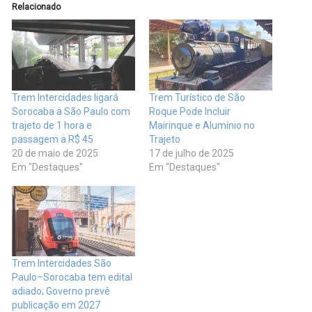
Relacionado
Trem Intercidades ligará
Trem Turístico de São
Sorocaba a São Paulo com
Roque Pode Incluir
trajeto de 1 hora e
Mairinque e Alumínio no
passagem a R$ 45
Trajeto
20 de maio de 2025
17 de julho de 2025
Em "Destaques"
Em "Destaques"
Trem Intercidades São
Paulo–Sorocaba tem edital
adiado; Governo prevê
publicação em 2027