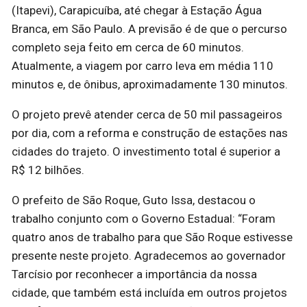
(Itapevi), Carapicuíba, até chegar à Estação Água
Branca, em São Paulo. A previsão é de que o percurso
completo seja feito em cerca de 60 minutos.
Atualmente, a viagem por carro leva em média 110
minutos e, de ônibus, aproximadamente 130 minutos.
O projeto prevê atender cerca de 50 mil passageiros
por dia, com a reforma e construção de estações nas
cidades do trajeto. O investimento total é superior a
R$ 12 bilhões.
O prefeito de São Roque, Guto Issa, destacou o
trabalho conjunto com o Governo Estadual: “Foram
quatro anos de trabalho para que São Roque estivesse
presente neste projeto. Agradecemos ao governador
Tarcísio por reconhecer a importância da nossa
cidade, que também está incluída em outros projetos