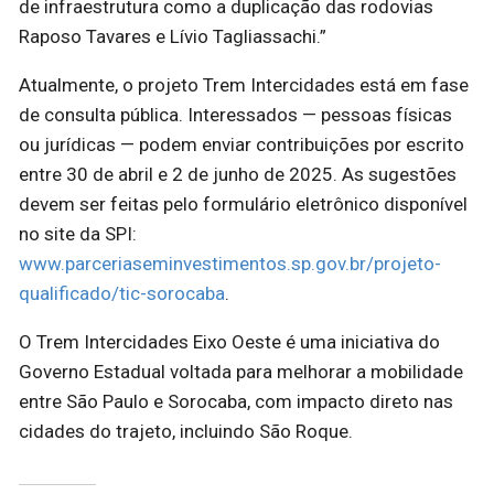
de infraestrutura como a duplicação das rodovias
Raposo Tavares e Lívio Tagliassachi.”
Atualmente, o projeto Trem Intercidades está em fase
de consulta pública. Interessados — pessoas físicas
ou jurídicas — podem enviar contribuições por escrito
entre 30 de abril e 2 de junho de 2025. As sugestões
devem ser feitas pelo formulário eletrônico disponível
no site da SPI:
www.parceriaseminvestimentos.sp.gov.br/projeto-
qualificado/tic-sorocaba
.
O Trem Intercidades Eixo Oeste é uma iniciativa do
Governo Estadual voltada para melhorar a mobilidade
entre São Paulo e Sorocaba, com impacto direto nas
cidades do trajeto, incluindo São Roque.