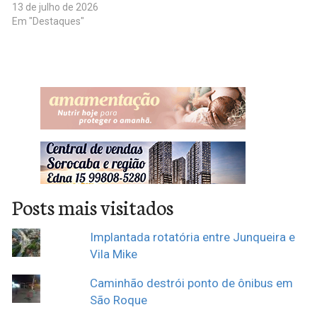
13 de julho de 2026
Em "Destaques"
Posts mais visitados
Implantada rotatória entre Junqueira e
Vila Mike
Caminhão destrói ponto de ônibus em
São Roque