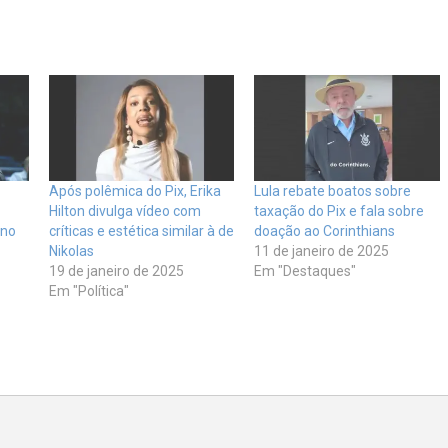
Após polêmica do Pix, Erika
Lula rebate boatos sobre
Hilton divulga vídeo com
taxação do Pix e fala sobre
rno
críticas e estética similar à de
doação ao Corinthians
Nikolas
11 de janeiro de 2025
19 de janeiro de 2025
Em "Destaques"
Em "Política"