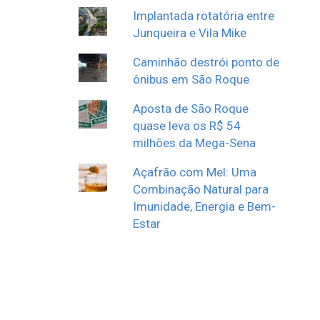
Implantada rotatória entre
Junqueira e Vila Mike
Caminhão destrói ponto de
ônibus em São Roque
Aposta de São Roque
quase leva os R$ 54
milhões da Mega-Sena
Açafrão com Mel: Uma
Combinação Natural para
Imunidade, Energia e Bem-
Estar