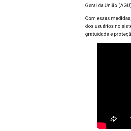
Geral da União (AGU) 
Com essas medidas, 
dos usuários no sis
gratuidade e proteçã