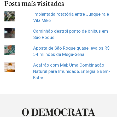
Posts mais visitados
Implantada rotatória entre Junqueira e
Vila Mike
Caminhão destrói ponto de ônibus em
São Roque
Aposta de São Roque quase leva os R$
54 milhões da Mega-Sena
Açafrão com Mel: Uma Combinação
Natural para Imunidade, Energia e Bem-
Estar