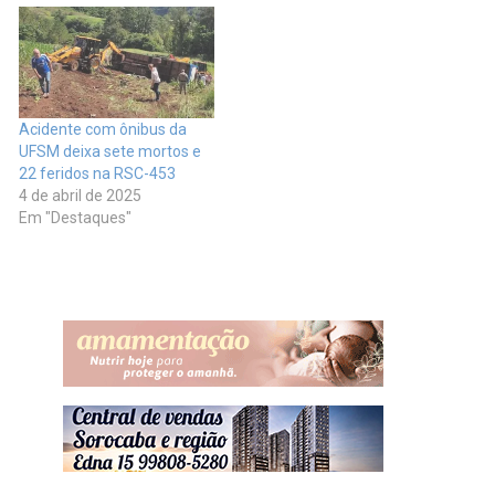
Acidente com ônibus da
UFSM deixa sete mortos e
22 feridos na RSC-453
4 de abril de 2025
Em "Destaques"