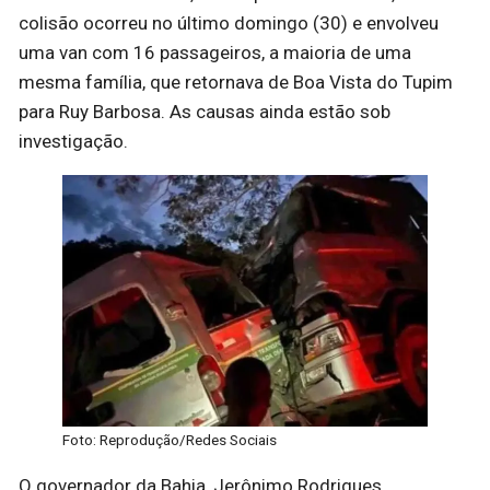
colisão ocorreu no último domingo (30) e envolveu
uma van com 16 passageiros, a maioria de uma
mesma família, que retornava de Boa Vista do Tupim
para Ruy Barbosa. As causas ainda estão sob
investigação.
Foto: Reprodução/Redes Sociais
O governador da Bahia, Jerônimo Rodrigues,