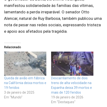
manifestou solidariedade às famílias das vítimas,
lamentando a perda irreparável. O senador Otto
Alencar, natural de Ruy Barbosa, também publicou uma
nota de pesar nas redes sociais, expressando tristeza
e apoio aos afetados pela tragédia.
Relacionado
Queda de avião em fábrica
Descarrilamento de dois
na Califórnia deixa mortos e
trens de alta velocidade na
19 feridos
Espanha deixa 39 mortos e
3 de janeiro de 2025
mais de 120 feridos
Em "Mundo"
19 de janeiro de 2026
Em "Destaques"