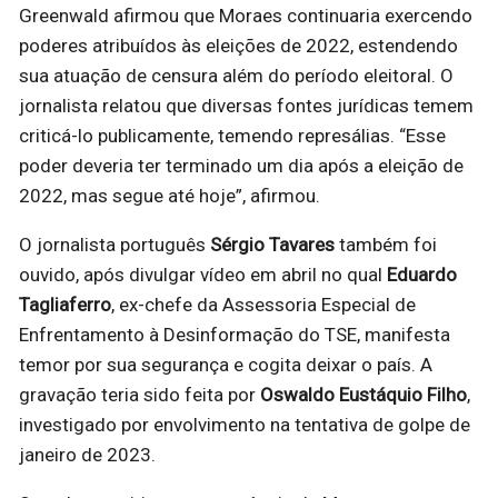
Greenwald afirmou que Moraes continuaria exercendo
poderes atribuídos às eleições de 2022, estendendo
sua atuação de censura além do período eleitoral. O
jornalista relatou que diversas fontes jurídicas temem
criticá-lo publicamente, temendo represálias. “Esse
poder deveria ter terminado um dia após a eleição de
2022, mas segue até hoje”, afirmou.
O jornalista português
Sérgio Tavares
também foi
ouvido, após divulgar vídeo em abril no qual
Eduardo
Tagliaferro
, ex-chefe da Assessoria Especial de
Enfrentamento à Desinformação do TSE, manifesta
temor por sua segurança e cogita deixar o país. A
gravação teria sido feita por
Oswaldo Eustáquio Filho
,
investigado por envolvimento na tentativa de golpe de
janeiro de 2023.