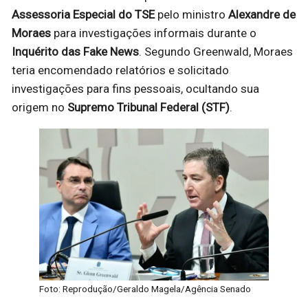
Assessoria Especial do TSE
pelo ministro
Alexandre de
Moraes
para investigações informais durante o
Inquérito das Fake News
. Segundo Greenwald, Moraes
teria encomendado relatórios e solicitado
investigações para fins pessoais, ocultando sua
origem no
Supremo Tribunal Federal (STF)
.
Foto: Reprodução/Geraldo Magela/Agência Senado