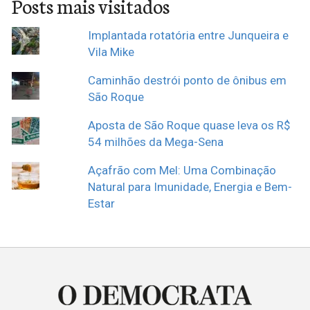
Posts mais visitados
Implantada rotatória entre Junqueira e
Vila Mike
Caminhão destrói ponto de ônibus em
São Roque
Aposta de São Roque quase leva os R$
54 milhões da Mega-Sena
Açafrão com Mel: Uma Combinação
Natural para Imunidade, Energia e Bem-
Estar