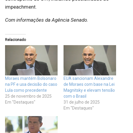
impeachment.
Com informações da Agência Senado.
Relacionado
Moraes mantém Bolsonaro
EUA sancionam Alexandre
na PF e usa decisão do caso
de Moraes com base na Lei
Lula como precedente
Magnitsky e elevam tensão
25 de novembro de 2025
com o Brasil
Em "Destaques"
31 de julho de 2025
Em "Destaques"