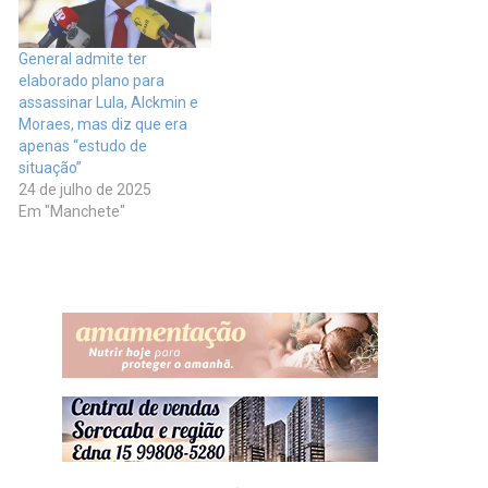
General admite ter
elaborado plano para
assassinar Lula, Alckmin e
Moraes, mas diz que era
apenas “estudo de
situação”
24 de julho de 2025
Em "Manchete"