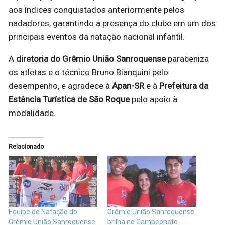
aos índices conquistados anteriormente pelos
nadadores, garantindo a presença do clube em um dos
principais eventos da natação nacional infantil.
A
diretoria do Grêmio União Sanroquense
parabeniza
os atletas e o técnico Bruno Bianquini pelo
desempenho, e agradece à
Apan-SR
e à
Prefeitura da
Estância Turística de São Roque
pelo apoio à
modalidade.
Relacionado
Equipe de Natação do
Grêmio União Sanroquense
Grêmio União Sanroquense
brilha no Campeonato