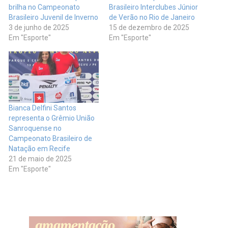
brilha no Campeonato
Brasileiro Interclubes Júnior
Brasileiro Juvenil de Inverno
de Verão no Rio de Janeiro
3 de junho de 2025
15 de dezembro de 2025
Em "Esporte"
Em "Esporte"
Bianca Delfini Santos
representa o Grêmio União
Sanroquense no
Campeonato Brasileiro de
Natação em Recife
21 de maio de 2025
Em "Esporte"