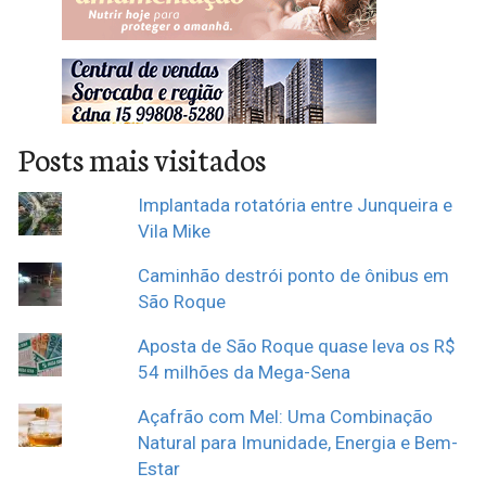
Posts mais visitados
Implantada rotatória entre Junqueira e
Vila Mike
Caminhão destrói ponto de ônibus em
São Roque
Aposta de São Roque quase leva os R$
54 milhões da Mega-Sena
Açafrão com Mel: Uma Combinação
Natural para Imunidade, Energia e Bem-
Estar