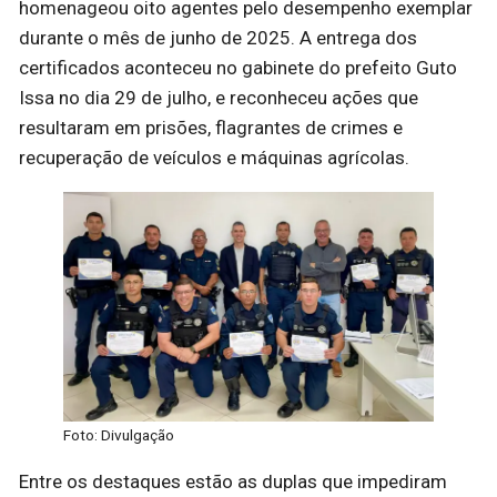
homenageou oito agentes pelo desempenho exemplar
durante o mês de junho de 2025. A entrega dos
certificados aconteceu no gabinete do prefeito Guto
Issa no dia 29 de julho, e reconheceu ações que
resultaram em prisões, flagrantes de crimes e
recuperação de veículos e máquinas agrícolas.
Foto: Divulgação
Entre os destaques estão as duplas que impediram