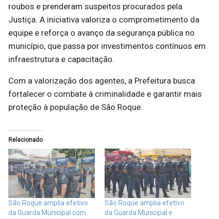
roubos e prenderam suspeitos procurados pela
Justiça. A iniciativa valoriza o comprometimento da
equipe e reforça o avanço da segurança pública no
município, que passa por investimentos contínuos em
infraestrutura e capacitação.
Com a valorização dos agentes, a Prefeitura busca
fortalecer o combate à criminalidade e garantir mais
proteção à população de São Roque.
Relacionado
São Roque amplia efetivo
São Roque amplia efetivo
da Guarda Municipal com
da Guarda Municipal e