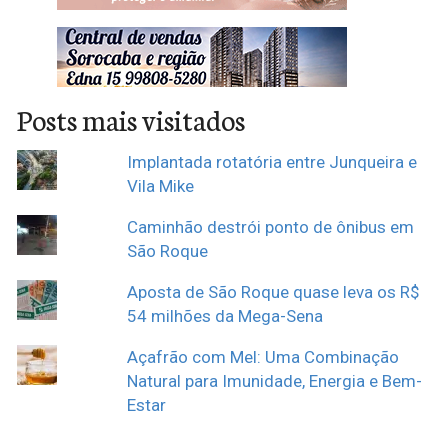
Posts mais visitados
Implantada rotatória entre Junqueira e
Vila Mike
Caminhão destrói ponto de ônibus em
São Roque
Aposta de São Roque quase leva os R$
54 milhões da Mega-Sena
Açafrão com Mel: Uma Combinação
Natural para Imunidade, Energia e Bem-
Estar