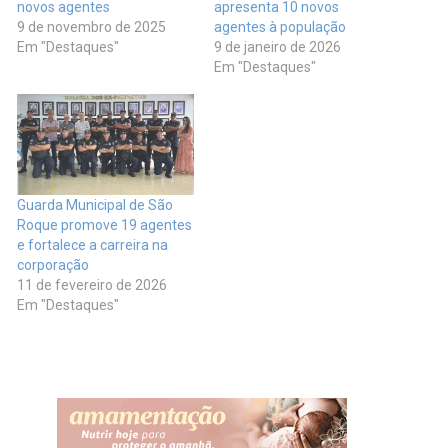
novos agentes
apresenta 10 novos
9 de novembro de 2025
agentes à população
Em "Destaques"
9 de janeiro de 2026
Em "Destaques"
Guarda Municipal de São
Roque promove 19 agentes
e fortalece a carreira na
corporação
11 de fevereiro de 2026
Em "Destaques"