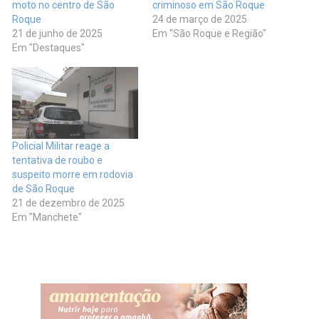
moto no centro de São
criminoso em São Roque
Roque
24 de março de 2025
21 de junho de 2025
Em "São Roque e Região"
Em "Destaques"
Policial Militar reage a
tentativa de roubo e
suspeito morre em rodovia
de São Roque
21 de dezembro de 2025
Em "Manchete"