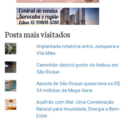
Posts mais visitados
Implantada rotatória entre Junqueira e
Vila Mike
Caminhão destrói ponto de ônibus em
São Roque
Aposta de São Roque quase leva os R$
54 milhões da Mega-Sena
Açafrão com Mel: Uma Combinação
Natural para Imunidade, Energia e Bem-
Estar