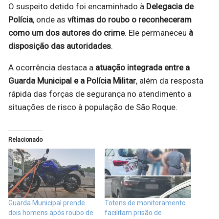
O suspeito detido foi encaminhado à
Delegacia de
Polícia
, onde as
vítimas do roubo o reconheceram
como um dos autores do crime
. Ele permaneceu
à
disposição das autoridades
.
A ocorrência destaca a
atuação integrada entre a
Guarda Municipal e a Polícia Militar
, além da resposta
rápida das forças de segurança no atendimento a
situações de risco à população de São Roque.
Relacionado
Guarda Municipal prende
Totens de monitoramento
dois homens após roubo de
facilitam prisão de