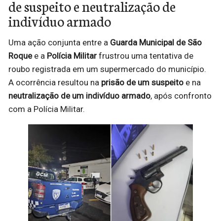
de suspeito e neutralização de
indivíduo armado
Uma ação conjunta entre a
Guarda Municipal de São
Roque
e a
Polícia Militar
frustrou uma tentativa de
roubo registrada em um supermercado do município.
A ocorrência resultou na
prisão de um suspeito
e na
neutralização de um indivíduo armado
, após confronto
com a Polícia Militar.