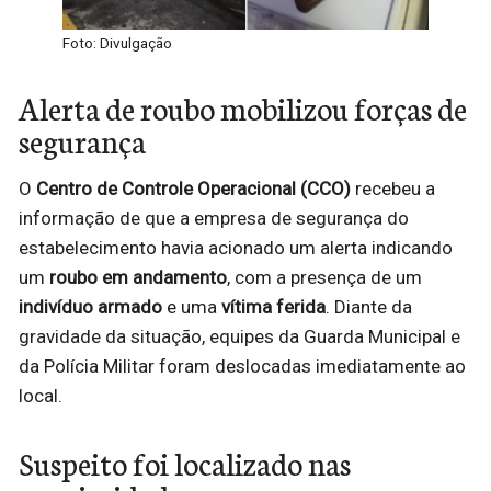
Foto: Divulgação
Alerta de roubo mobilizou forças de
segurança
O
Centro de Controle Operacional (CCO)
recebeu a
informação de que a empresa de segurança do
estabelecimento havia acionado um alerta indicando
um
roubo em andamento
, com a presença de um
indivíduo armado
e uma
vítima ferida
. Diante da
gravidade da situação, equipes da Guarda Municipal e
da Polícia Militar foram deslocadas imediatamente ao
local.
Suspeito foi localizado nas