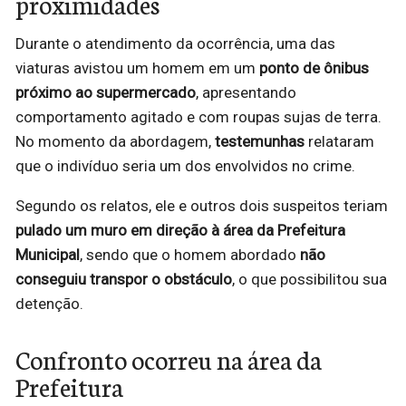
proximidades
Durante o atendimento da ocorrência, uma das
viaturas avistou um homem em um
ponto de ônibus
próximo ao supermercado
, apresentando
comportamento agitado e com roupas sujas de terra.
No momento da abordagem,
testemunhas
relataram
que o indivíduo seria um dos envolvidos no crime.
Segundo os relatos, ele e outros dois suspeitos teriam
pulado um muro em direção à área da Prefeitura
Municipal
, sendo que o homem abordado
não
conseguiu transpor o obstáculo
, o que possibilitou sua
detenção.
Confronto ocorreu na área da
Prefeitura