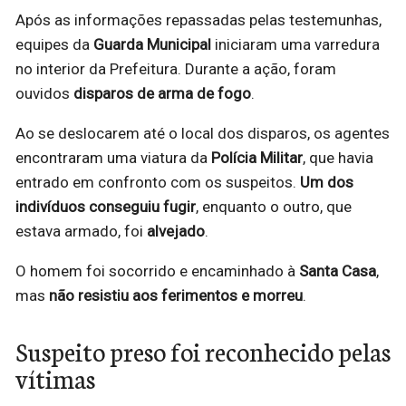
Após as informações repassadas pelas testemunhas,
equipes da
Guarda Municipal
iniciaram uma varredura
no interior da Prefeitura. Durante a ação, foram
ouvidos
disparos de arma de fogo
.
Ao se deslocarem até o local dos disparos, os agentes
encontraram uma viatura da
Polícia Militar
, que havia
entrado em confronto com os suspeitos.
Um dos
indivíduos conseguiu fugir
, enquanto o outro, que
estava armado, foi
alvejado
.
O homem foi socorrido e encaminhado à
Santa Casa
,
mas
não resistiu aos ferimentos e morreu
.
Suspeito preso foi reconhecido pelas
vítimas