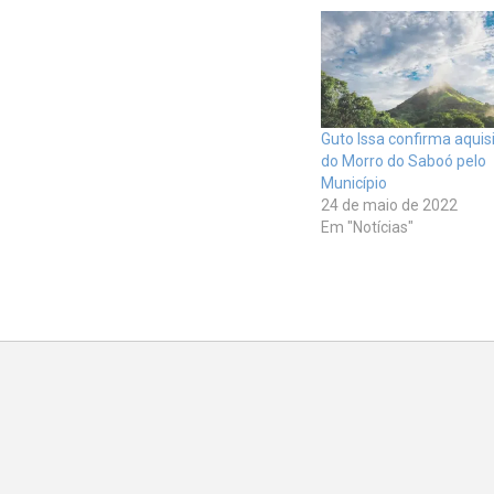
Guto Issa confirma aquis
do Morro do Saboó pelo
Município
24 de maio de 2022
Em "Notícias"