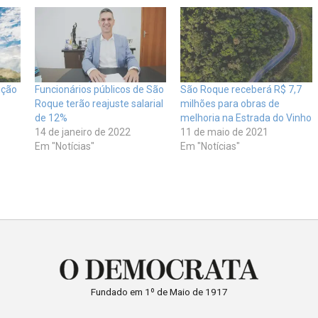
ição
Funcionários públicos de São
São Roque receberá R$ 7,7
Roque terão reajuste salarial
milhões para obras de
de 12%
melhoria na Estrada do Vinho
14 de janeiro de 2022
11 de maio de 2021
Em "Notícias"
Em "Notícias"
Fundado em 1º de Maio de 1917