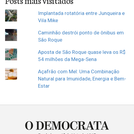
Posts mais visitados
Implantada rotatória entre Junqueira e
Vila Mike
Caminhão destrói ponto de ônibus em
São Roque
Aposta de São Roque quase leva os R$
54 milhões da Mega-Sena
Açafrão com Mel: Uma Combinação
Natural para Imunidade, Energia e Bem-
Estar