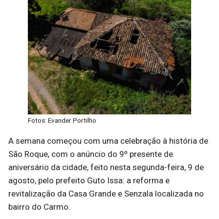
Fotos: Evander Portilho
A semana começou com uma celebração à história de
São Roque, com o anúncio do 9º presente de
aniversário da cidade, feito nesta segunda-feira, 9 de
agosto, pelo prefeito Guto Issa: a reforma e
revitalização da Casa Grande e Senzala localizada no
bairro do Carmo.