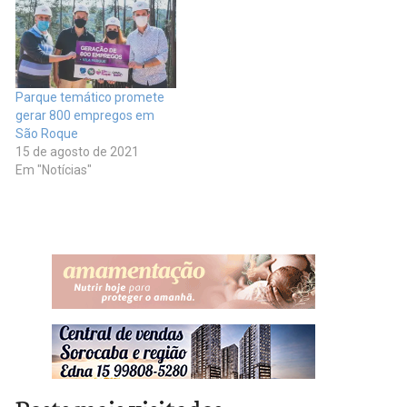
Parque temático promete
gerar 800 empregos em
São Roque
15 de agosto de 2021
Em "Notícias"