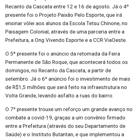
Recanto da Cascata entre 12 e 16 de agosto. Já o 4º
presente foi o Projeto Paixão Pelo Esporte, que irá
ensinar vôlei aos alunos da Escola Tetsu Chinone, no
Paisagem Colonial, através de uma parceria entre a
Prefeitura, a Ong Vivendo Esporte e a CCR ViaOeste.
O 5ª presente foi o anúncio da retomada da Feira
Permanente de São Roque, que acontecerá todos os
domingos, no Recanto da Cascata, a partir de
setembro. Já o 6º anúncio foi o investimento de mais
de R$1,5 milhões que será feito na infraestrutura no
Volta Grande, levando asfalto a ruas do bairro.
O 7º presente trouxe um reforço um grande avanço no
combate a covid-19, graças a um convênio firmado
entre a Prefeitura (através do seu Departamento de
Saúde) e o Instituto Butantan, e que implementou a