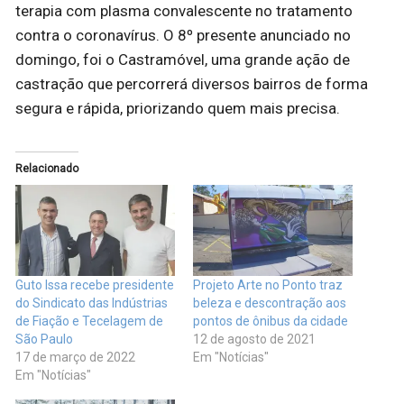
terapia com plasma convalescente no tratamento
contra o coronavírus. O 8º presente anunciado no
domingo, foi o Castramóvel, uma grande ação de
castração que percorrerá diversos bairros de forma
segura e rápida, priorizando quem mais precisa.
Relacionado
Guto Issa recebe presidente
Projeto Arte no Ponto traz
do Sindicato das Indústrias
beleza e descontração aos
de Fiação e Tecelagem de
pontos de ônibus da cidade
São Paulo
12 de agosto de 2021
17 de março de 2022
Em "Notícias"
Em "Notícias"