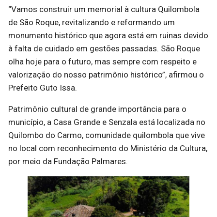
“Vamos construir um memorial à cultura Quilombola
de São Roque, revitalizando e reformando um
monumento histórico que agora está em ruinas devido
à falta de cuidado em gestões passadas. São Roque
olha hoje para o futuro, mas sempre com respeito e
valorização do nosso patrimônio histórico”, afirmou o
Prefeito Guto Issa.
Patrimônio cultural de grande importância para o
município, a Casa Grande e Senzala está localizada no
Quilombo do Carmo, comunidade quilombola que vive
no local com reconhecimento do Ministério da Cultura,
por meio da Fundação Palmares.