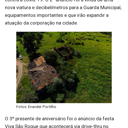
nova viatura e decibelímetros para a Guarda Municipal,
equipamentos importantes e que irão expandir a
atuação da corporação na cidade.
Fotos: Evander Portilho
O 3º presente de aniversário foi o anúncio da festa
Viva São Roque que acontecerá via drive-thru no