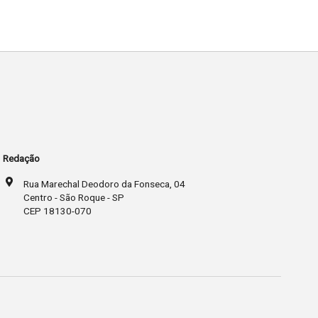
Redação
Rua Marechal Deodoro da Fonseca, 04
Centro - São Roque - SP
CEP 18130-070