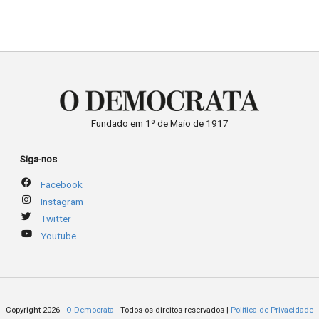
Fundado em 1º de Maio de 1917
Siga-nos
Facebook
Instagram
Twitter
Youtube
Copyright 2026 -
O Democrata
- Todos os direitos reservados |
Política de Privacidade