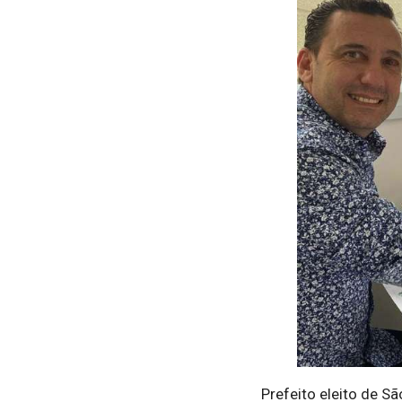
Prefeito eleito de S