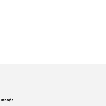
Redação