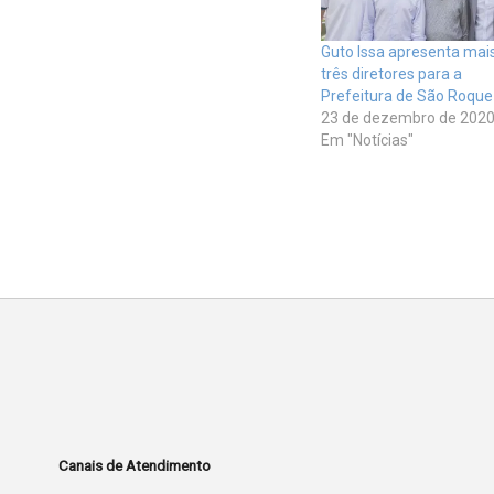
Guto Issa apresenta mai
três diretores para a
Prefeitura de São Roque
23 de dezembro de 202
Em "Notícias"
Canais de Atendimento