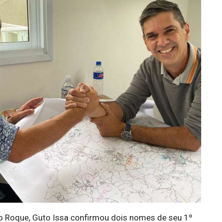
ão Roque, Guto Issa confirmou dois nomes de seu 1º