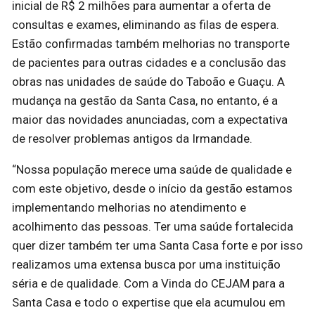
inicial de R$ 2 milhões para aumentar a oferta de
consultas e exames, eliminando as filas de espera.
Estão confirmadas também melhorias no transporte
de pacientes para outras cidades e a conclusão das
obras nas unidades de saúde do Taboão e Guaçu. A
mudança na gestão da Santa Casa, no entanto, é a
maior das novidades anunciadas, com a expectativa
de resolver problemas antigos da Irmandade.
“Nossa população merece uma saúde de qualidade e
com este objetivo, desde o início da gestão estamos
implementando melhorias no atendimento e
acolhimento das pessoas. Ter uma saúde fortalecida
quer dizer também ter uma Santa Casa forte e por isso
realizamos uma extensa busca por uma instituição
séria e de qualidade. Com a Vinda do CEJAM para a
Santa Casa e todo o expertise que ela acumulou em