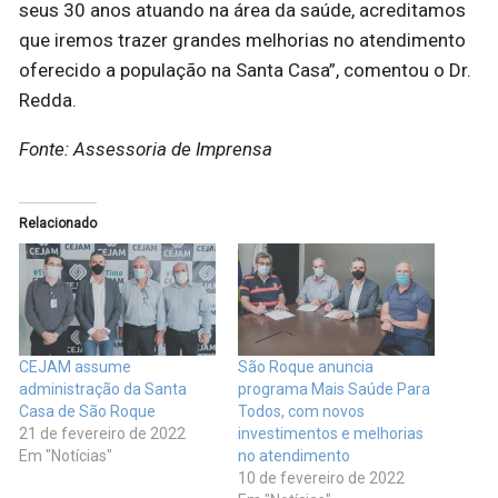
seus 30 anos atuando na área da saúde, acreditamos
que iremos trazer grandes melhorias no atendimento
oferecido a população na Santa Casa”, comentou o Dr.
Redda.
Fonte: Assessoria de Imprensa
Relacionado
CEJAM assume
São Roque anuncia
administração da Santa
programa Mais Saúde Para
Casa de São Roque
Todos, com novos
21 de fevereiro de 2022
investimentos e melhorias
Em "Notícias"
no atendimento
10 de fevereiro de 2022