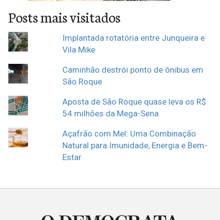
Posts mais visitados
Implantada rotatória entre Junqueira e
Vila Mike
Caminhão destrói ponto de ônibus em
São Roque
Aposta de São Roque quase leva os R$
54 milhões da Mega-Sena
Açafrão com Mel: Uma Combinação
Natural para Imunidade, Energia e Bem-
Estar