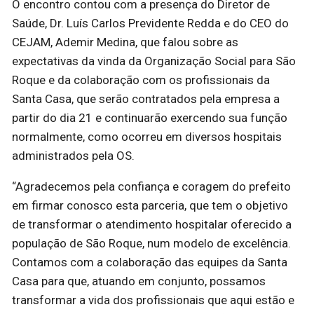
O encontro contou com a presença do Diretor de
Saúde, Dr. Luís Carlos Previdente Redda e do CEO do
CEJAM, Ademir Medina, que falou sobre as
expectativas da vinda da Organização Social para São
Roque e da colaboração com os profissionais da
Santa Casa, que serão contratados pela empresa a
partir do dia 21 e continuarão exercendo sua função
normalmente, como ocorreu em diversos hospitais
administrados pela OS.
“Agradecemos pela confiança e coragem do prefeito
em firmar conosco esta parceria, que tem o objetivo
de transformar o atendimento hospitalar oferecido a
população de São Roque, num modelo de excelência.
Contamos com a colaboração das equipes da Santa
Casa para que, atuando em conjunto, possamos
transformar a vida dos profissionais que aqui estão e