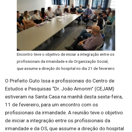
Encontro teve o objetivo de iniciar a integração entre os
profissionais da irmandade e da Organização Social,
que assume a direção do hospital no dia 21 de fevereiro
O Prefeito Guto Issa e profissionais do Centro de
Estudos e Pesquisas “Dr. João Amorim” (CEJAM)
estiveram na Santa Casa na manhã desta sexta-feira,
11 de fevereiro, para um encontro com os
profissionais da irmandade. A reunião teve o objetivo
de iniciar a integração entre os profissionais da
irmandade e da OS, que assume a direção do hospital