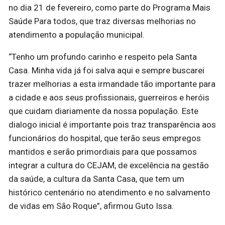
no dia 21 de fevereiro, como parte do Programa Mais
Saúde Para todos, que traz diversas melhorias no
atendimento a população municipal.
“Tenho um profundo carinho e respeito pela Santa
Casa. Minha vida já foi salva aqui e sempre buscarei
trazer melhorias a esta irmandade tão importante para
a cidade e aos seus profissionais, guerreiros e heróis
que cuidam diariamente da nossa população. Este
dialogo inicial é importante pois traz transparência aos
funcionários do hospital, que terão seus empregos
mantidos e serão primordiais para que possamos
integrar a cultura do CEJAM, de excelência na gestão
da saúde, a cultura da Santa Casa, que tem um
histórico centenário no atendimento e no salvamento
de vidas em São Roque”, afirmou Guto Issa.