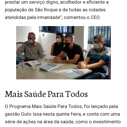
prestar um serviço digno, acolhedor e eficiente a
população de São Roque e de todas as cidades
atendidas pela irmandade”, comentou o CEO.
Mais Saúde Para Todos
O Programa Mais Saúde Para Todos, foi lançado pela
gestão Guto Issa nesta quinta-feira, e conta com uma
série de ações na área da saúde, como o investimento