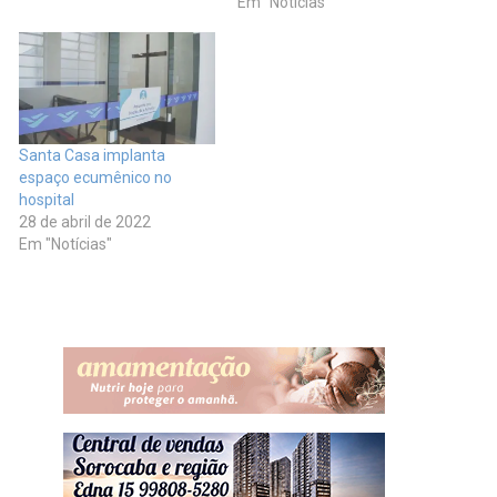
Em "Notícias"
Santa Casa implanta
espaço ecumênico no
hospital
28 de abril de 2022
Em "Notícias"