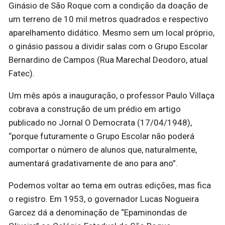
Ginásio de São Roque com a condição da doação de
um terreno de 10 mil metros quadrados e respectivo
aparelhamento didático. Mesmo sem um local próprio,
o ginásio passou a dividir salas com o Grupo Escolar
Bernardino de Campos (Rua Marechal Deodoro, atual
Fatec).
Um mês após a inauguração, o professor Paulo Villaça
cobrava a construção de um prédio em artigo
publicado no Jornal O Democrata (17/04/1948),
“porque futuramente o Grupo Escolar não poderá
comportar o número de alunos que, naturalmente,
aumentará gradativamente de ano para ano”.
Podemos voltar ao tema em outras edições, mas fica
o registro. Em 1953, o governador Lucas Nogueira
Garcez dá a denominação de “Epaminondas de