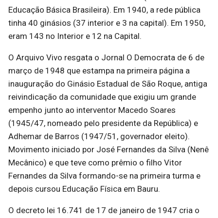
Educação Básica Brasileira). Em 1940, a rede pública
tinha 40 ginásios (37 interior e 3 na capital). Em 1950,
eram 143 no Interior e 12 na Capital.
O Arquivo Vivo resgata o Jornal O Democrata de 6 de
março de 1948 que estampa na primeira página a
inauguração do Ginásio Estadual de São Roque, antiga
reivindicação da comunidade que exigiu um grande
empenho junto ao interventor Macedo Soares
(1945/47, nomeado pelo presidente da República) e
Adhemar de Barros (1947/51, governador eleito).
Movimento iniciado por José Fernandes da Silva (Nenê
Mecânico) e que teve como prêmio o filho Vitor
Fernandes da Silva formando-se na primeira turma e
depois cursou Educação Física em Bauru.
O decreto lei 16.741 de 17 de janeiro de 1947 cria o