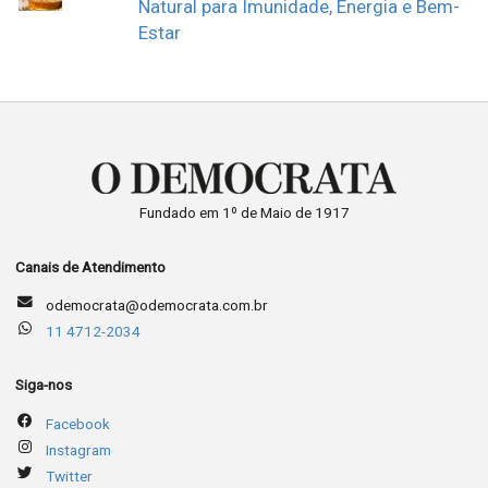
Natural para Imunidade, Energia e Bem-
Estar
Fundado em 1º de Maio de 1917
Canais de Atendimento
odemocrata@odemocrata.com.br
11 4712-2034
Siga-nos
Facebook
Instagram
Twitter