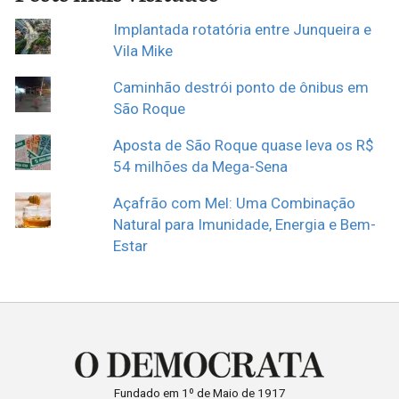
Implantada rotatória entre Junqueira e
Vila Mike
Caminhão destrói ponto de ônibus em
São Roque
Aposta de São Roque quase leva os R$
54 milhões da Mega-Sena
Açafrão com Mel: Uma Combinação
Natural para Imunidade, Energia e Bem-
Estar
Fundado em 1º de Maio de 1917