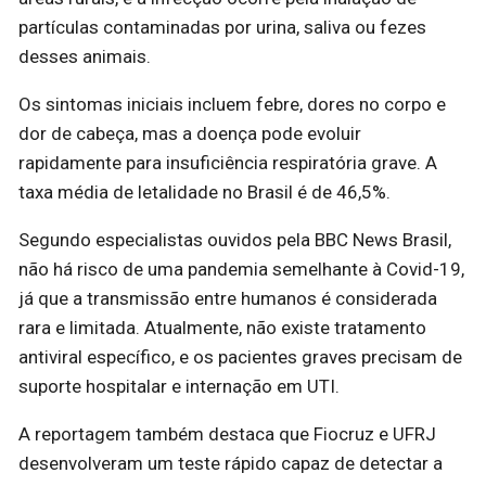
partículas contaminadas por urina, saliva ou fezes
desses animais.
Os sintomas iniciais incluem febre, dores no corpo e
dor de cabeça, mas a doença pode evoluir
rapidamente para insuficiência respiratória grave. A
taxa média de letalidade no Brasil é de 46,5%.
Segundo especialistas ouvidos pela BBC News Brasil,
não há risco de uma pandemia semelhante à Covid-19,
já que a transmissão entre humanos é considerada
rara e limitada. Atualmente, não existe tratamento
antiviral específico, e os pacientes graves precisam de
suporte hospitalar e internação em UTI.
A reportagem também destaca que Fiocruz e UFRJ
desenvolveram um teste rápido capaz de detectar a