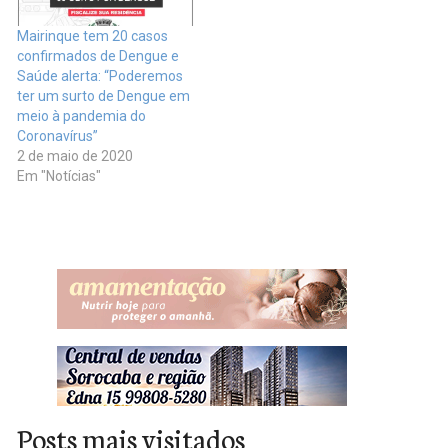
Mairinque tem 20 casos
confirmados de Dengue e
Saúde alerta: “Poderemos
ter um surto de Dengue em
meio à pandemia do
Coronavírus”
2 de maio de 2020
Em "Notícias"
Posts mais visitados