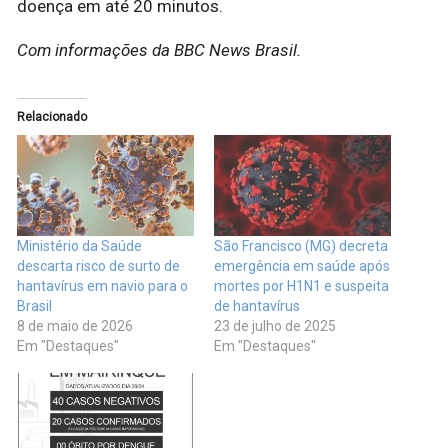
doença em até 20 minutos.
Com informações da BBC News Brasil.
Relacionado
Ministério da Saúde
São Francisco (MG) decreta
descarta risco de surto de
emergência em saúde após
hantavírus em navio para o
mortes por H1N1 e suspeita
Brasil
de hantavírus
8 de maio de 2026
23 de julho de 2025
Em "Destaques"
Em "Destaques"