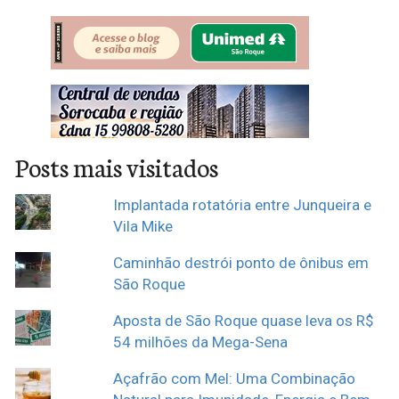
Posts mais visitados
Implantada rotatória entre Junqueira e
Vila Mike
Caminhão destrói ponto de ônibus em
São Roque
Aposta de São Roque quase leva os R$
54 milhões da Mega-Sena
Açafrão com Mel: Uma Combinação