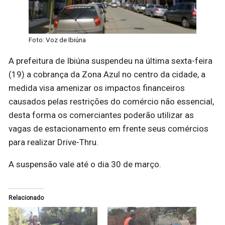
Foto: Voz de Ibiúna
A prefeitura de Ibiúna suspendeu na última sexta-feira
(19) a cobrança da Zona Azul no centro da cidade, a
medida visa amenizar os impactos financeiros
causados pelas restrições do comércio não essencial,
desta forma os comerciantes poderão utilizar as
vagas de estacionamento em frente seus comércios
para realizar Drive-Thru.
A suspensão vale até o dia 30 de março.
Relacionado