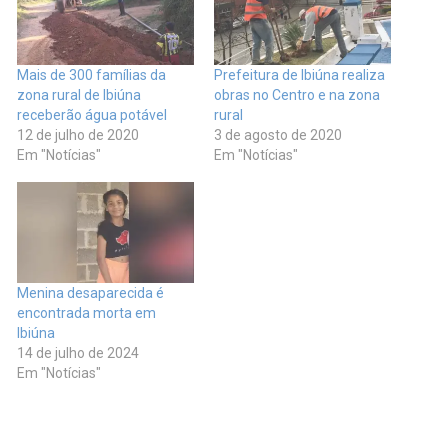
Mais de 300 famílias da
Prefeitura de Ibiúna realiza
zona rural de Ibiúna
obras no Centro e na zona
receberão água potável
rural
12 de julho de 2020
3 de agosto de 2020
Em "Notícias"
Em "Notícias"
Menina desaparecida é
encontrada morta em
Ibiúna
14 de julho de 2024
Em "Notícias"