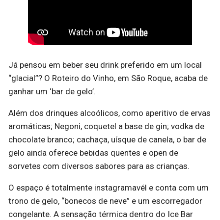
Já pensou em beber seu drink preferido em um local
“glacial”? O Roteiro do Vinho, em São Roque, acaba de
ganhar um ‘bar de gelo’.
Além dos drinques alcoólicos, como aperitivo de ervas
aromáticas; Negoni, coquetel a base de gin; vodka de
chocolate branco; cachaça, uísque de canela, o bar de
gelo ainda oferece bebidas quentes e open de
sorvetes com diversos sabores para as crianças.
O espaço é totalmente instagramavél e conta com um
trono de gelo, “bonecos de neve” e um escorregador
congelante. A sensação térmica dentro do Ice Bar