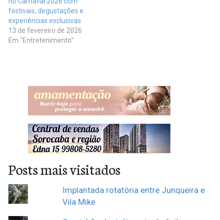
no Carnaval 2026 com
festivais, degustações e
experiências exclusivas
13 de fevereiro de 2026
Em "Entretenimento"
Posts mais visitados
Implantada rotatória entre Junqueira e
Vila Mike