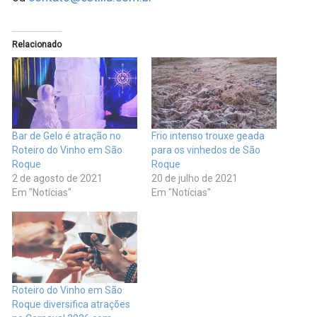
Relacionado
Bar de Gelo é atração no
Frio intenso trouxe geada
Roteiro do Vinho em São
para os vinhedos de São
Roque
Roque
2 de agosto de 2021
20 de julho de 2021
Em "Notícias"
Em "Notícias"
Roteiro do Vinho em São
Roque diversifica atrações