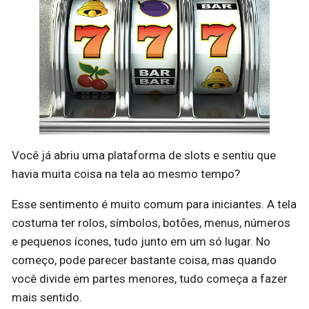
Você já abriu uma plataforma de slots e sentiu que
havia muita coisa na tela ao mesmo tempo?
Esse sentimento é muito comum para iniciantes. A tela
costuma ter rolos, símbolos, botões, menus, números
e pequenos ícones, tudo junto em um só lugar. No
começo, pode parecer bastante coisa, mas quando
você divide em partes menores, tudo começa a fazer
mais sentido.