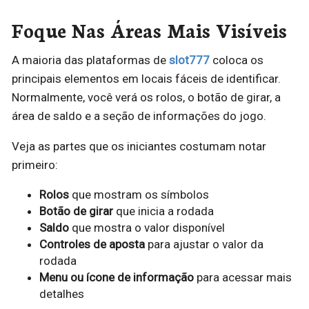
Foque Nas Áreas Mais Visíveis
A maioria das plataformas de
slot777
coloca os
principais elementos em locais fáceis de identificar.
Normalmente, você verá os rolos, o botão de girar, a
área de saldo e a seção de informações do jogo.
Veja as partes que os iniciantes costumam notar
primeiro:
Rolos
que mostram os símbolos
Botão de girar
que inicia a rodada
Saldo
que mostra o valor disponível
Controles de aposta
para ajustar o valor da
rodada
Menu ou ícone de informação
para acessar mais
detalhes