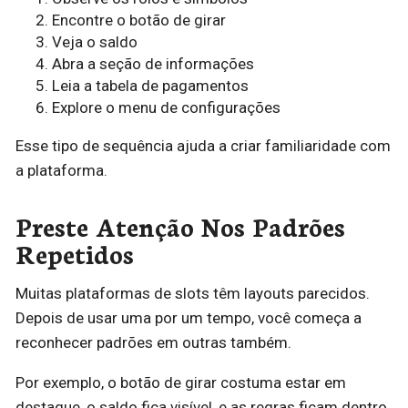
Encontre o botão de girar
Veja o saldo
Abra a seção de informações
Leia a tabela de pagamentos
Explore o menu de configurações
Esse tipo de sequência ajuda a criar familiaridade com
a plataforma.
Preste Atenção Nos Padrões
Repetidos
Muitas plataformas de slots têm layouts parecidos.
Depois de usar uma por um tempo, você começa a
reconhecer padrões em outras também.
Por exemplo, o botão de girar costuma estar em
destaque, o saldo fica visível, e as regras ficam dentro