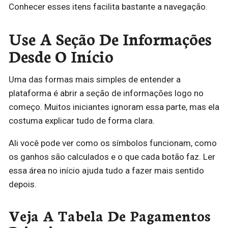
Conhecer esses itens facilita bastante a navegação.
Use A Seção De Informações
Desde O Início
Uma das formas mais simples de entender a
plataforma é abrir a seção de informações logo no
começo. Muitos iniciantes ignoram essa parte, mas ela
costuma explicar tudo de forma clara.
Ali você pode ver como os símbolos funcionam, como
os ganhos são calculados e o que cada botão faz. Ler
essa área no início ajuda tudo a fazer mais sentido
depois.
Veja A Tabela De Pagamentos