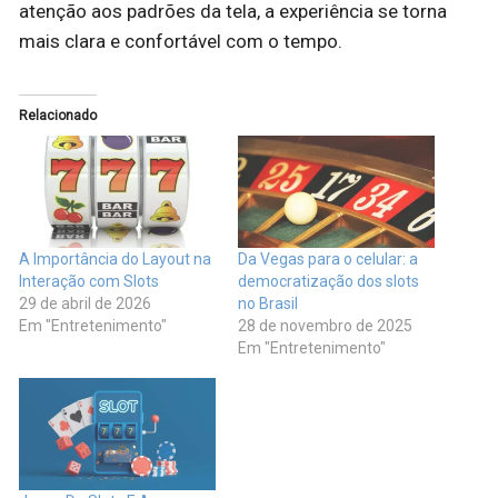
atenção aos padrões da tela, a experiência se torna
mais clara e confortável com o tempo.
Relacionado
A Importância do Layout na
Da Vegas para o celular: a
Interação com Slots
democratização dos slots
29 de abril de 2026
no Brasil
Em "Entretenimento"
28 de novembro de 2025
Em "Entretenimento"