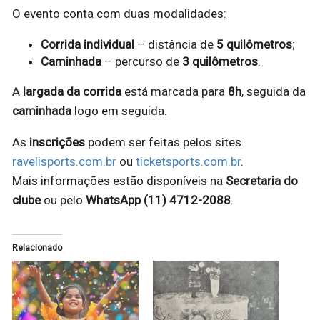
O evento conta com duas modalidades:
Corrida individual
– distância de
5 quilômetros
;
Caminhada
– percurso de
3 quilômetros
.
A
largada da corrida
está marcada para
8h
, seguida da
caminhada
logo em seguida.
As
inscrições
podem ser feitas pelos sites
ravelisports.com.br
ou
ticketsports.com.br
.
Mais informações estão disponíveis na
Secretaria do
clube
ou pelo
WhatsApp (11) 4712-2088
.
Relacionado