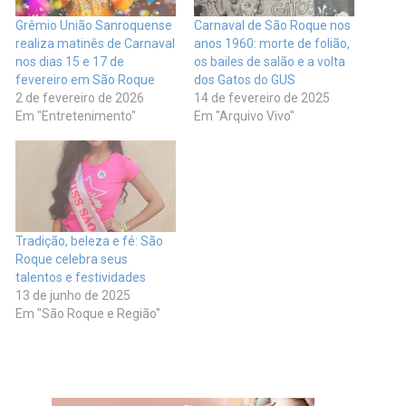
Grêmio União Sanroquense
Carnaval de São Roque nos
realiza matinês de Carnaval
anos 1960: morte de folião,
nos dias 15 e 17 de
os bailes de salão e a volta
fevereiro em São Roque
dos Gatos do GUS
2 de fevereiro de 2026
14 de fevereiro de 2025
Em "Entretenimento"
Em "Arquivo Vivo"
Tradição, beleza e fé: São
Roque celebra seus
talentos e festividades
13 de junho de 2025
Em "São Roque e Região"