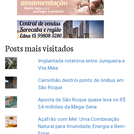
Posts mais visitados
Implantada rotatória entre Junqueira e
Vila Mike
Caminhão destrói ponto de ônibus em
São Roque
Aposta de São Roque quase leva os R$
54 milhões da Mega-Sena
Açafrão com Mel: Uma Combinação
Natural para Imunidade, Energia e Bem-
Estar