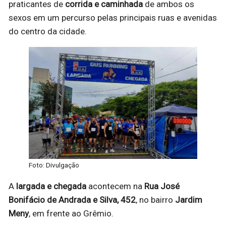
praticantes de
corrida e caminhada
de ambos os
sexos em um percurso pelas principais ruas e avenidas
do centro da cidade.
Foto: Divulgação
A
largada e chegada
acontecem na
Rua José
Bonifácio de Andrada e Silva, 452
, no bairro
Jardim
Meny
, em frente ao Grêmio.