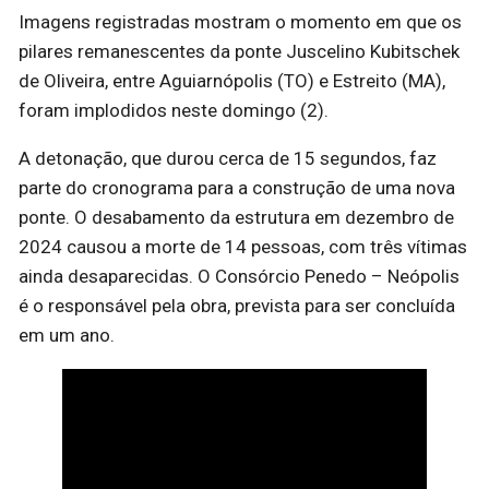
Imagens registradas mostram o momento em que os
pilares remanescentes da ponte Juscelino Kubitschek
de Oliveira, entre Aguiarnópolis (TO) e Estreito (MA),
foram implodidos neste domingo (2).
A detonação, que durou cerca de 15 segundos, faz
parte do cronograma para a construção de uma nova
ponte. O desabamento da estrutura em dezembro de
2024 causou a morte de 14 pessoas, com três vítimas
ainda desaparecidas. O Consórcio Penedo – Neópolis
é o responsável pela obra, prevista para ser concluída
em um ano.