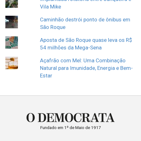
Vila Mike
Caminhão destrói ponto de ônibus em
São Roque
Aposta de São Roque quase leva os R$
54 milhões da Mega-Sena
Açafrão com Mel: Uma Combinação
Natural para Imunidade, Energia e Bem-
Estar
Fundado em 1º de Maio de 1917