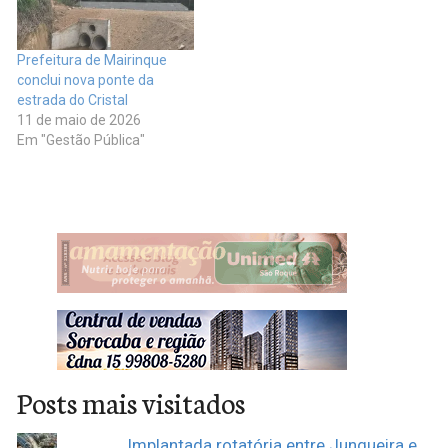
Prefeitura de Mairinque
conclui nova ponte da
estrada do Cristal
11 de maio de 2026
Em "Gestão Pública"
Posts mais visitados
Implantada rotatória entre Junqueira e