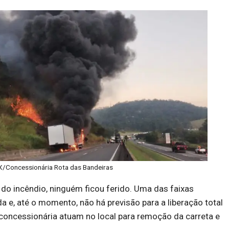
/Concessionária Rota das Bandeiras
do incêndio, ninguém ficou ferido. Uma das faixas
a e, até o momento, não há previsão para a liberação total
 concessionária atuam no local para remoção da carreta e