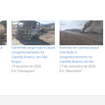
sa
Caminhão pega fogo e causa
Incêndio em carreta causa
congestionamento na
interdição e
Castello Branco, em São
congestionamento na
Roque
Castello Branco, em Itu
19 de junho de 2026
17 de setembro de 2025
Em "Destaques"
Em "Manchete"