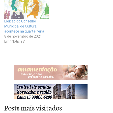
Eleição do Conselho
Municipal de Cultura
acontece na quarta-feira
8 de novembro de 2021
Em "Notícias"
Posts mais visitados