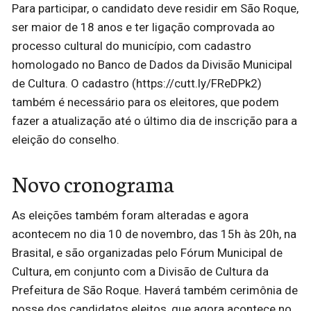
Para participar, o candidato deve residir em São Roque,
ser maior de 18 anos e ter ligação comprovada ao
processo cultural do município, com cadastro
homologado no Banco de Dados da Divisão Municipal
de Cultura. O cadastro (https://cutt.ly/FReDPk2)
também é necessário para os eleitores, que podem
fazer a atualização até o último dia de inscrição para a
eleição do conselho.
Novo cronograma
As eleições também foram alteradas e agora
acontecem no dia 10 de novembro, das 15h às 20h, na
Brasital, e são organizadas pelo Fórum Municipal de
Cultura, em conjunto com a Divisão de Cultura da
Prefeitura de São Roque. Haverá também cerimônia de
posse dos candidatos eleitos, que agora acontece no