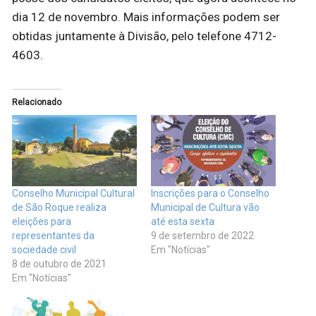
dia 12 de novembro. Mais informações podem ser
obtidas juntamente à Divisão, pelo telefone 4712-
4603.
Relacionado
Conselho Municipal Cultural
Inscrições para o Conselho
de São Roque realiza
Municipal de Cultura vão
eleições para
até esta sexta
representantes da
9 de setembro de 2022
sociedade civil
Em "Notícias"
8 de outubro de 2021
Em "Notícias"