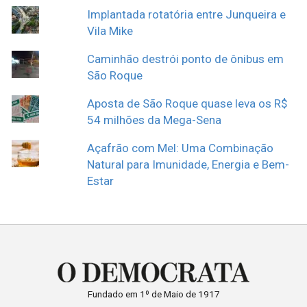
Implantada rotatória entre Junqueira e
Vila Mike
Caminhão destrói ponto de ônibus em
São Roque
Aposta de São Roque quase leva os R$
54 milhões da Mega-Sena
Açafrão com Mel: Uma Combinação
Natural para Imunidade, Energia e Bem-
Estar
Fundado em 1º de Maio de 1917