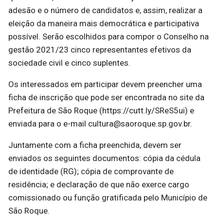
adesão e o número de candidatos e, assim, realizar a
eleição da maneira mais democrática e participativa
possível. Serão escolhidos para compor o Conselho na
gestão 2021/23 cinco representantes efetivos da
sociedade civil e cinco suplentes.
Os interessados em participar devem preencher uma
ficha de inscrição que pode ser encontrada no site da
Prefeitura de São Roque (https://cutt.ly/SReS5ui) e
enviada para o e-mail cultura@saoroque.sp.gov.br.
Juntamente com a ficha preenchida, devem ser
enviados os seguintes documentos: cópia da cédula
de identidade (RG); cópia de comprovante de
residência; e declaração de que não exerce cargo
comissionado ou função gratificada pelo Município de
São Roque.