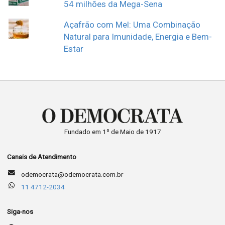
54 milhões da Mega-Sena
Açafrão com Mel: Uma Combinação
Natural para Imunidade, Energia e Bem-
Estar
Fundado em 1º de Maio de 1917
Canais de Atendimento
odemocrata@odemocrata.com.br
11 4712-2034
Siga-nos