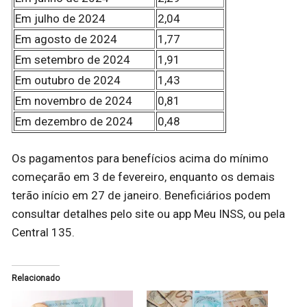
Em julho de 2024
2,04
Em agosto de 2024
1,77
Em setembro de 2024
1,91
Em outubro de 2024
1,43
Em novembro de 2024
0,81
Em dezembro de 2024
0,48
Os pagamentos para benefícios acima do mínimo
começarão em 3 de fevereiro, enquanto os demais
terão início em 27 de janeiro. Beneficiários podem
consultar detalhes pelo site ou app Meu INSS, ou pela
Central 135.
Relacionado