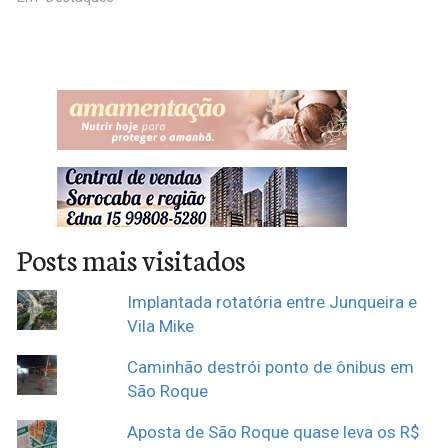
Posts mais visitados
Implantada rotatória entre Junqueira e
Vila Mike
Caminhão destrói ponto de ônibus em
São Roque
Aposta de São Roque quase leva os R$