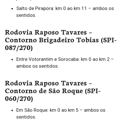
Salto de Pirapora: km 0 ao km 11 – ambos os
sentidos.
Rodovia Raposo Tavares –
Contorno Brigadeiro Tobias (SPI-
087/270)
Entre Votorantim e Sorocaba: km 0 ao km 2 –
ambos os sentidos.
Rodovia Raposo Tavares –
Contorno de São Roque (SPI-
060/270)
Em São Roque: km 0 ao km 5 – ambos os
sentidos.