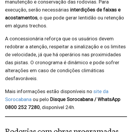
manutenção e conservação das rodovias. Para
execução, serão necessárias
interdições de faixas e
acostamentos
, o que pode gerar lentidão ou retenção
em alguns trechos.
A concessionária reforça que os usuários devem
redobrar a atenção, respeitar a sinalização e os limites
de velocidade, já que há operários nas proximidades
das pistas. O cronograma é dinâmico e pode sofrer
alterações em caso de condições climáticas
desfavoráveis.
Mais informações estão disponíveis no
site da
Sorocabana
ou pelo
Disque Sorocabana / WhatsApp
0800 252 7280
, disponível 24h.
Rodovias com obras programadas