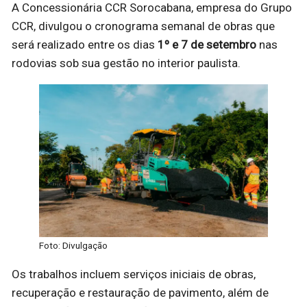
A Concessionária CCR Sorocabana, empresa do Grupo
CCR, divulgou o cronograma semanal de obras que
será realizado entre os dias
1º e 7 de setembro
nas
rodovias sob sua gestão no interior paulista.
Foto: Divulgação
Os trabalhos incluem serviços iniciais de obras,
recuperação e restauração de pavimento, além de