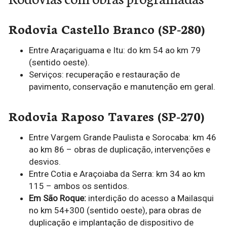
Rodovia Castello Branco (SP-280)
Entre Araçariguama e Itu: do km 54 ao km 79
(sentido oeste).
Serviços: recuperação e restauração de
pavimento, conservação e manutenção em geral.
Rodovia Raposo Tavares (SP-270)
Entre Vargem Grande Paulista e Sorocaba: km 46
ao km 86 – obras de duplicação, intervenções e
desvios.
Entre Cotia e Araçoiaba da Serra: km 34 ao km
115 – ambos os sentidos.
Em São Roque:
interdição do acesso a Mailasqui
no km 54+300 (sentido oeste), para obras de
duplicação e implantação de dispositivo de