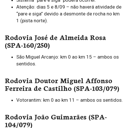
Atenção: dias 5 e 8/09 – não haverá atividade de
“pare e siga” devido a desmonte de rocha no km
1 (pista norte).
Rodovia José de Almeida Rosa
(SPA-160/250)
São Miguel Arcanjo: km 0 ao km 15 – ambos os
sentidos.
Rodovia Doutor Miguel Affonso
Ferreira de Castilho (SPA-103/079)
Votorantim: km 0 ao km 11 – ambos os sentidos.
Rodovia João Guimarães (SPA-
104/079)