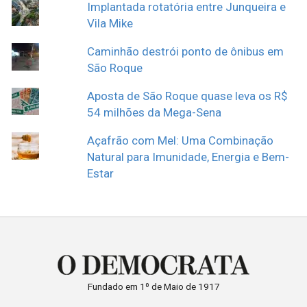
Implantada rotatória entre Junqueira e
Vila Mike
Caminhão destrói ponto de ônibus em
São Roque
Aposta de São Roque quase leva os R$
54 milhões da Mega-Sena
Açafrão com Mel: Uma Combinação
Natural para Imunidade, Energia e Bem-
Estar
Fundado em 1º de Maio de 1917