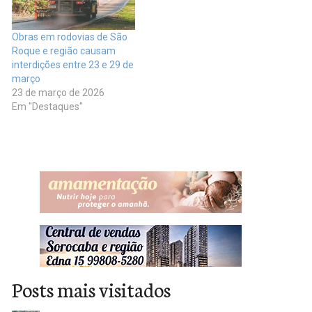
Obras em rodovias de São
Roque e região causam
interdições entre 23 e 29 de
março
23 de março de 2026
Em "Destaques"
Posts mais visitados