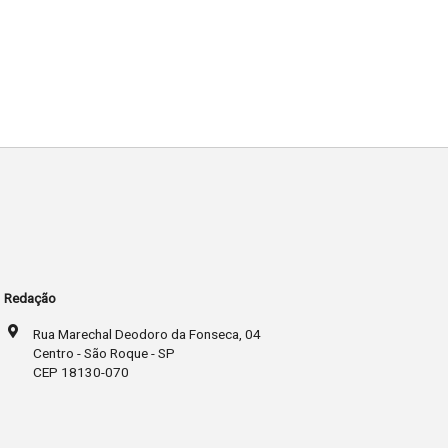
Redação
Rua Marechal Deodoro da Fonseca, 04
Centro - São Roque - SP
CEP 18130-070