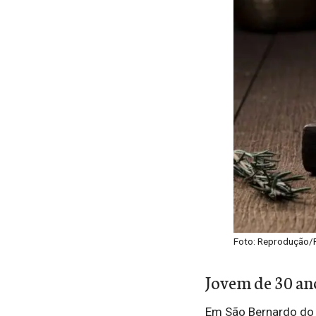
Foto: Reprodução/
Jovem de 30 an
Em São Bernardo do 