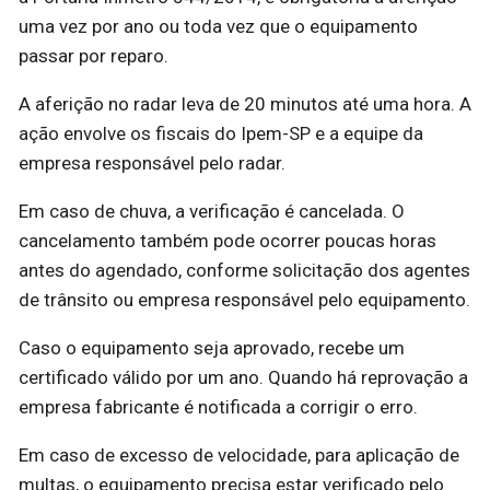
uma vez por ano ou toda vez que o equipamento
passar por reparo.
A aferição no radar leva de 20 minutos até uma hora. A
ação envolve os fiscais do Ipem-SP e a equipe da
empresa responsável pelo radar.
Em caso de chuva, a verificação é cancelada. O
cancelamento também pode ocorrer poucas horas
antes do agendado, conforme solicitação dos agentes
de trânsito ou empresa responsável pelo equipamento.
Caso o equipamento seja aprovado, recebe um
certificado válido por um ano. Quando há reprovação a
empresa fabricante é notificada a corrigir o erro.
Em caso de excesso de velocidade, para aplicação de
multas, o equipamento precisa estar verificado pelo