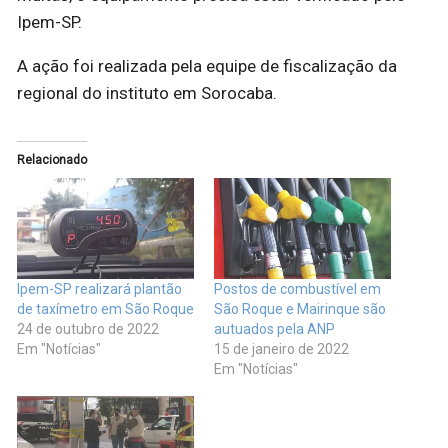
Ipem-SP.
A ação foi realizada pela equipe de fiscalização da
regional do instituto em Sorocaba.
Relacionado
Ipem-SP realizará plantão
Postos de combustível em
de taxímetro em São Roque
São Roque e Mairinque são
24 de outubro de 2022
autuados pela ANP
Em "Notícias"
15 de janeiro de 2022
Em "Notícias"