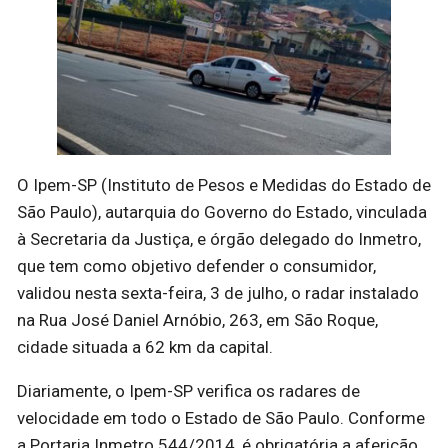
O Ipem-SP (Instituto de Pesos e Medidas do Estado de
São Paulo), autarquia do Governo do Estado, vinculada
à Secretaria da Justiça, e órgão delegado do Inmetro,
que tem como objetivo defender o consumidor,
validou nesta sexta-feira, 3 de julho, o radar instalado
na Rua José Daniel Arnóbio, 263, em São Roque,
cidade situada a 62 km da capital.
Diariamente, o Ipem-SP verifica os radares de
velocidade em todo o Estado de São Paulo. Conforme
a Portaria Inmetro 544/2014, é obrigatória a aferição