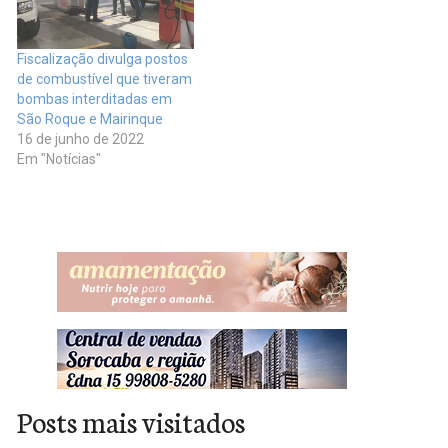
Fiscalização divulga postos
de combustível que tiveram
bombas interditadas em
São Roque e Mairinque
16 de junho de 2022
Em "Notícias"
Posts mais visitados