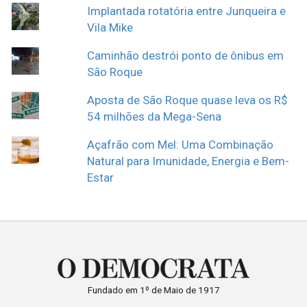
Implantada rotatória entre Junqueira e
Vila Mike
Caminhão destrói ponto de ônibus em
São Roque
Aposta de São Roque quase leva os R$
54 milhões da Mega-Sena
Açafrão com Mel: Uma Combinação
Natural para Imunidade, Energia e Bem-
Estar
Fundado em 1º de Maio de 1917