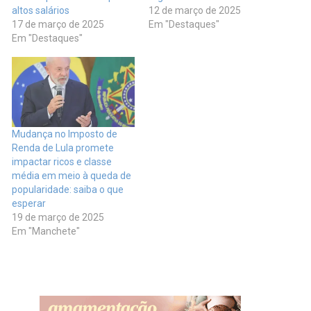
altos salários
12 de março de 2025
17 de março de 2025
Em "Destaques"
Em "Destaques"
Mudança no Imposto de
Renda de Lula promete
impactar ricos e classe
média em meio à queda de
popularidade: saiba o que
esperar
19 de março de 2025
Em "Manchete"