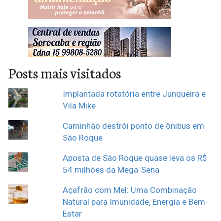
Posts mais visitados
Implantada rotatória entre Junqueira e
Vila Mike
Caminhão destrói ponto de ônibus em
São Roque
Aposta de São Roque quase leva os R$
54 milhões da Mega-Sena
Açafrão com Mel: Uma Combinação
Natural para Imunidade, Energia e Bem-
Estar