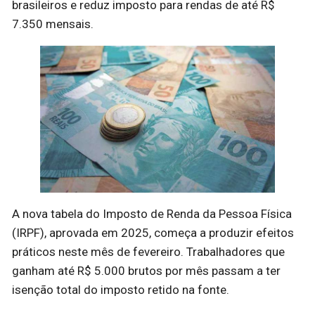
brasileiros e reduz imposto para rendas de até R$
7.350 mensais.
A nova tabela do Imposto de Renda da Pessoa Física
(IRPF), aprovada em 2025, começa a produzir efeitos
práticos neste mês de fevereiro. Trabalhadores que
ganham até R$ 5.000 brutos por mês passam a ter
isenção total do imposto retido na fonte.