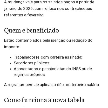
A mudança vale para os salários pagos a partir de
janeiro de 2026, com reflexo nos contracheques
referentes a fevereiro.
Quem é beneficiado
Estão contemplados pela isenção ou redução do
imposto:
Trabalhadores com carteira assinada;
Servidores públicos;
Aposentados e pensionistas do INSS ou de
regimes próprios.
A regra também se aplica ao décimo terceiro salário.
Como funciona a nova tabela