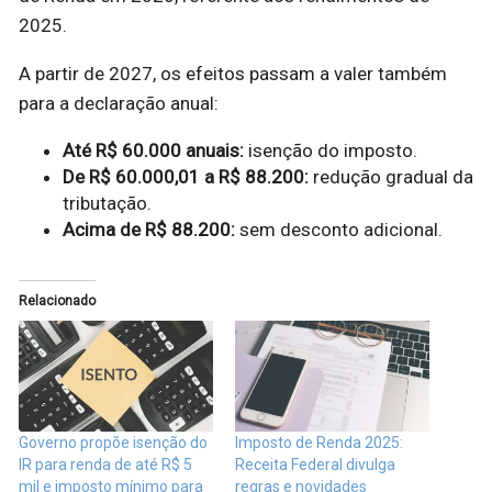
2025.
A partir de 2027, os efeitos passam a valer também
para a declaração anual:
Até R$ 60.000 anuais:
isenção do imposto.
De R$ 60.000,01 a R$ 88.200:
redução gradual da
tributação.
Acima de R$ 88.200:
sem desconto adicional.
Relacionado
Governo propõe isenção do
Imposto de Renda 2025:
IR para renda de até R$ 5
Receita Federal divulga
mil e imposto mínimo para
regras e novidades