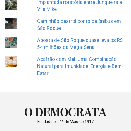
Implantada rotatória entre Junqueira e
Vila Mike
Caminhão destrói ponto de ônibus em
São Roque
Aposta de São Roque quase leva os R$
54 milhões da Mega-Sena
Açafrão com Mel: Uma Combinação
Natural para Imunidade, Energia e Bem-
Estar
Fundado em 1º de Maio de 1917