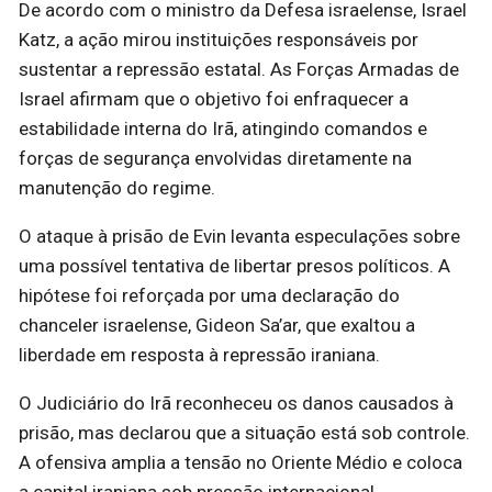
De acordo com o ministro da Defesa israelense, Israel
Katz, a ação mirou instituições responsáveis por
sustentar a repressão estatal. As Forças Armadas de
Israel afirmam que o objetivo foi enfraquecer a
estabilidade interna do Irã, atingindo comandos e
forças de segurança envolvidas diretamente na
manutenção do regime.
O ataque à prisão de Evin levanta especulações sobre
uma possível tentativa de libertar presos políticos. A
hipótese foi reforçada por uma declaração do
chanceler israelense, Gideon Sa’ar, que exaltou a
liberdade em resposta à repressão iraniana.
O Judiciário do Irã reconheceu os danos causados à
prisão, mas declarou que a situação está sob controle.
A ofensiva amplia a tensão no Oriente Médio e coloca